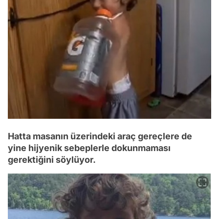
Hatta masanın üzerindeki araç gereçlere de
yine hijyenik sebeplerle dokunmaması
gerektiğini söylüyor.