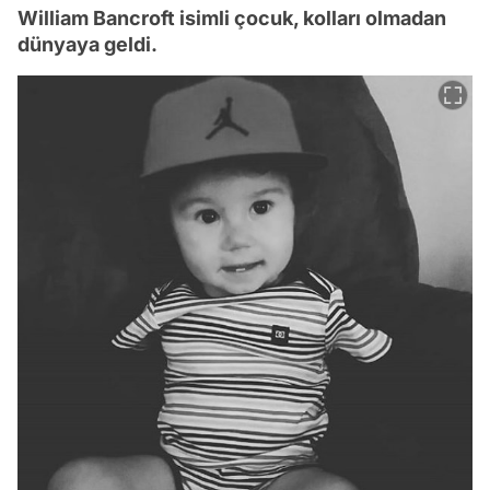
William Bancroft isimli çocuk, kolları olmadan
dünyaya geldi.