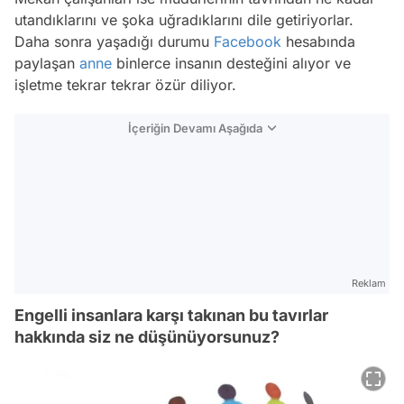
utandıklarını ve şoka uğradıklarını dile getiriyorlar.
Daha sonra yaşadığı durumu
Facebook
hesabında
paylaşan
anne
binlerce insanın desteğini alıyor ve
işletme tekrar tekrar özür diliyor.
İçeriğin Devamı Aşağıda
Reklam
Engelli insanlara karşı takınan bu tavırlar
hakkında siz ne düşünüyorsunuz?