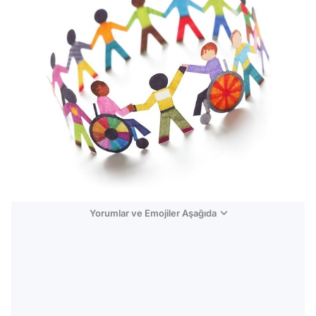
Yorumlar ve Emojiler Aşağıda
Video