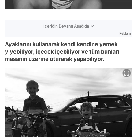
İçeriğin Devamı Aşağıda
Reklam
Ayaklarını kullanarak kendi kendine yemek
yiyebiliyor, içecek içebiliyor ve tüm bunları
masanın üzerine oturarak yapabiliyor.