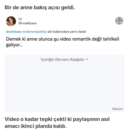
Bir de anne bakış açısı geldi.
İçeriğin Devamı Aşağıda
Reklam
Video o kadar tepki çekti ki paylaşımın asıl
amacı ikinci planda kaldı.