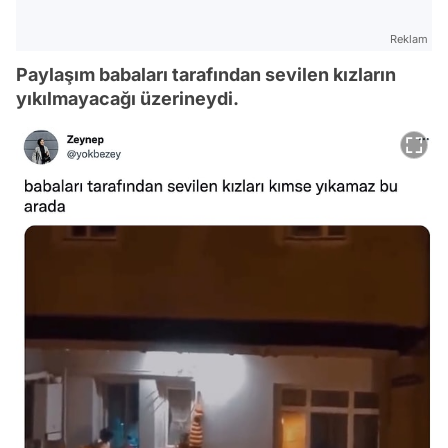
Reklam
Paylaşım babaları tarafından sevilen kızların
yıkılmayacağı üzerineydi.