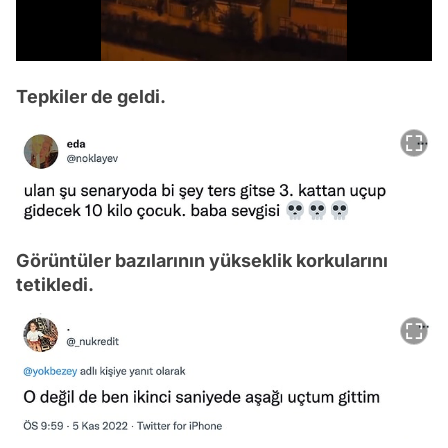
/
Tepkiler de geldi.
Görüntüler bazılarının yükseklik korkularını
tetikledi.