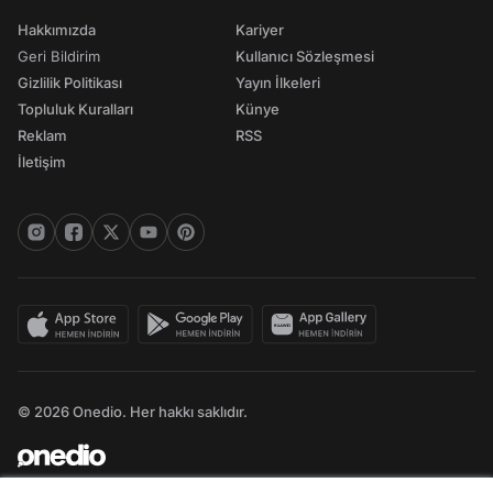
Hakkımızda
Kariyer
Geri Bildirim
Kullanıcı Sözleşmesi
Gizlilik Politikası
Yayın İlkeleri
Topluluk Kuralları
Künye
Reklam
RSS
İletişim
© 2026 Onedio. Her hakkı saklıdır.