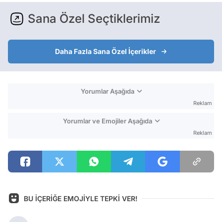
Sana Özel Seçtiklerimiz
Daha Fazla Sana Özel İçerikler
Yorumlar Aşağıda
Reklam
Yorumlar ve Emojiler Aşağıda
Reklam
BU İÇERİĞE EMOJİYLE TEPKİ VER!