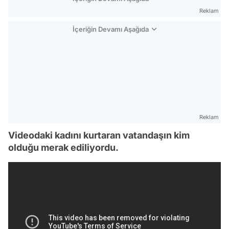
Reklam
İçeriğin Devamı Aşağıda
Reklam
Videodaki kadını kurtaran vatandaşın kim
olduğu merak ediliyordu.