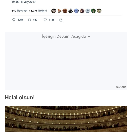
İçeriğin Devamı Aşağıda
Reklam
Helal olsun!