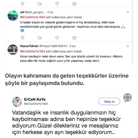
Olayın kahramanı da gelen teşekkürler üzerine
şöyle bir paylaşımda bulundu.