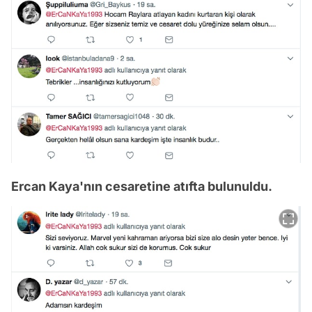
Ercan Kaya'nın cesaretine atıfta bulunuldu.