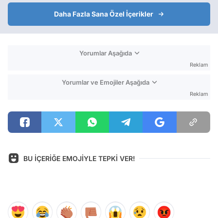
Daha Fazla Sana Özel İçerikler
Yorumlar Aşağıda
Reklam
Yorumlar ve Emojiler Aşağıda
Reklam
BU İÇERİĞE EMOJİYLE TEPKİ VER!