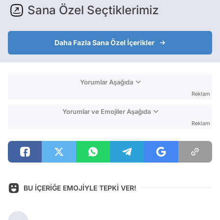
Sana Özel Seçtiklerimiz
Daha Fazla Sana Özel İçerikler
Yorumlar Aşağıda
Reklam
Yorumlar ve Emojiler Aşağıda
Reklam
BU İÇERİĞE EMOJİYLE TEPKİ VER!