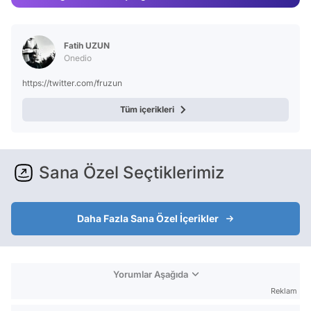
Video
Test
Fatih UZUN
Onedio
https://twitter.com/fruzun
Tüm içerikleri
Sana Özel Seçtiklerimiz
Daha Fazla Sana Özel İçerikler
Yorumlar Aşağıda
Reklam