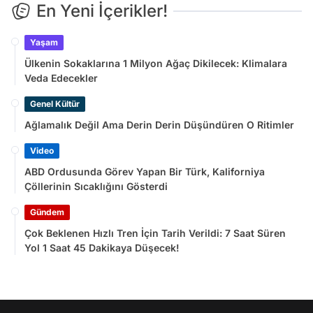
En Yeni İçerikler!
Yaşam
Ülkenin Sokaklarına 1 Milyon Ağaç Dikilecek: Klimalara
Veda Edecekler
Genel Kültür
Ağlamalık Değil Ama Derin Derin Düşündüren O Ritimler
Video
ABD Ordusunda Görev Yapan Bir Türk, Kaliforniya
Çöllerinin Sıcaklığını Gösterdi
Gündem
Çok Beklenen Hızlı Tren İçin Tarih Verildi: 7 Saat Süren
Yol 1 Saat 45 Dakikaya Düşecek!