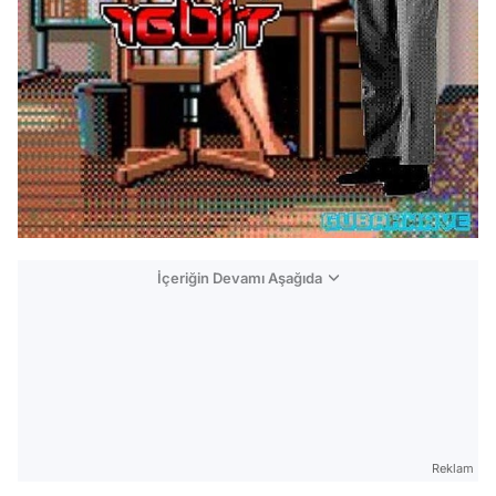
İçeriğin Devamı Aşağıda
Reklam