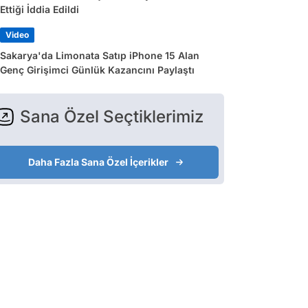
Ettiği İddia Edildi
Video
Sakarya'da Limonata Satıp iPhone 15 Alan
Genç Girişimci Günlük Kazancını Paylaştı
Sana Özel Seçtiklerimiz
Daha Fazla Sana Özel İçerikler