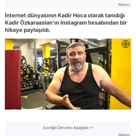
Reklam
İnternet dünyasının Kadir Hoca olarak tanıdığı
Kadir Özkaraaslan'ın Instagram hesabından bir
hikaye paylaşıldı.
İçeriğin Devamı Aşağıda
Reklam