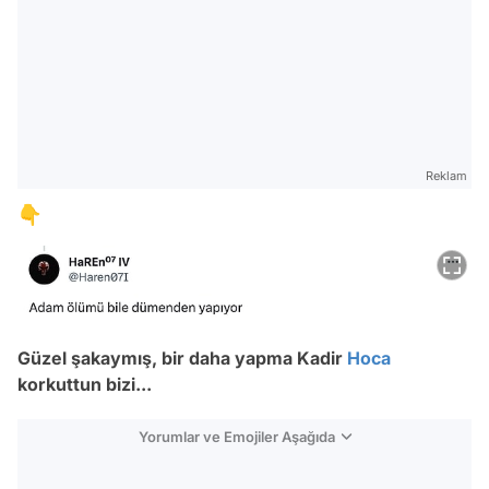
Reklam
👇
Güzel şakaymış, bir daha yapma Kadir
Hoca
korkuttun bizi...
Yorumlar ve Emojiler Aşağıda