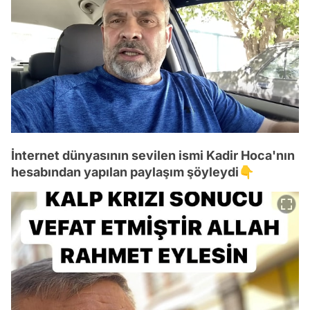
İnternet dünyasının sevilen ismi Kadir Hoca'nın
hesabından yapılan paylaşım şöyleydi👇