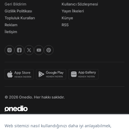
Geri Bildirim
Kullanıcı Sözleşmesi
Gizlilik Politikası
Yayın İlkeleri
Topluluk Kuralları
Künye
Reklam
RSS
İletişim
© 2026 Onedio. Her hakkı saklıdır.
Bir
markasıdır.