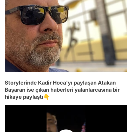
Storylerinde Kadir Hoca'yı paylaşan Atakan
Başaran ise çıkan haberleri yalanlarcasına bir
hikaye paylaştı👇