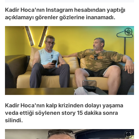
Kadir Hoca'nın Instagram hesabından yaptığı
açıklamayı görenler gözlerine inanamadı.
Kadir Hoca'nın kalp krizinden dolayı yaşama
veda ettiği söylenen story 15 dakika sonra
silindi.