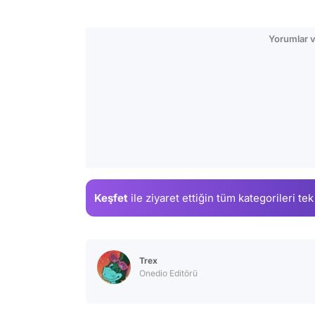
Yorumlar v
Keşfet
ile ziyaret ettiğin
tüm kategorileri tek
Trex
Onedio Editörü