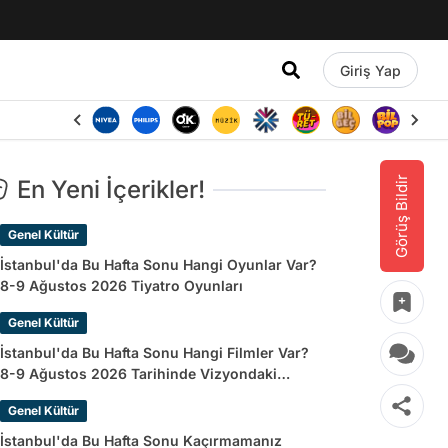
Giriş Yap
Görüş Bildir
En Yeni İçerikler!
Genel Kültür
İstanbul'da Bu Hafta Sonu Hangi Oyunlar Var?
8-9 Ağustos 2026 Tiyatro Oyunları
Genel Kültür
İstanbul'da Bu Hafta Sonu Hangi Filmler Var?
8-9 Ağustos 2026 Tarihinde Vizyondaki
Filmler
Genel Kültür
İstanbul'da Bu Hafta Sonu Kaçırmamanız