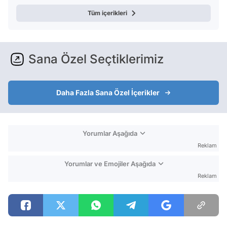
Tüm içerikleri
Sana Özel Seçtiklerimiz
Daha Fazla Sana Özel İçerikler
Yorumlar Aşağıda
Reklam
Yorumlar ve Emojiler Aşağıda
Reklam