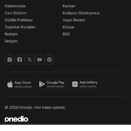
Hakkımızda
Kariyer
Geri Bildirim
Kullanıcı Sözleşmesi
Gizlilik Politikası
Yayın İlkeleri
Topluluk Kuralları
Künye
Reklam
RSS
İletişim
© 2026 Onedio. Her hakkı saklıdır.