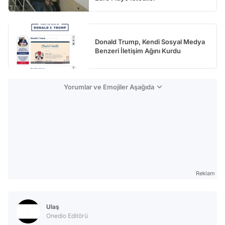
Donald Trump, Kendi Sosyal Medya
Benzeri İletişim Ağını Kurdu
Yorumlar ve Emojiler Aşağıda
Reklam
Ulaş
Onedio Editörü