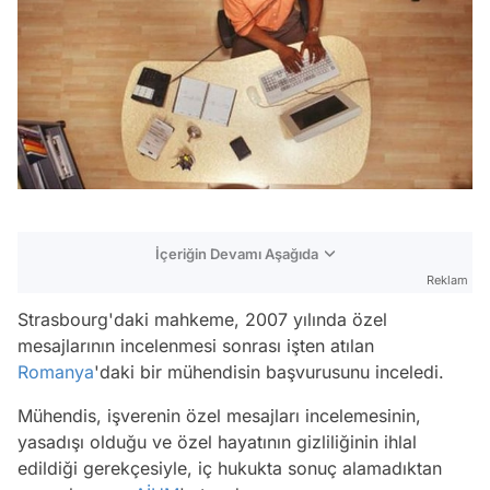
İçeriğin Devamı Aşağıda
Reklam
Strasbourg'daki mahkeme, 2007 yılında özel
mesajlarının incelenmesi sonrası işten atılan
Romanya
'daki bir mühendisin başvurusunu inceledi.
Mühendis, işverenin özel mesajları incelemesinin,
yasadışı olduğu ve özel hayatının gizliliğinin ihlal
edildiği gerekçesiyle, iç hukukta sonuç alamadıktan