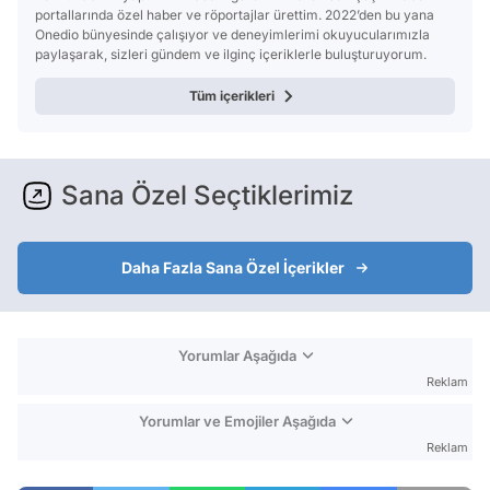
portallarında özel haber ve röportajlar ürettim. 2022’den bu yana
Onedio bünyesinde çalışıyor ve deneyimlerimi okuyucularımızla
paylaşarak, sizleri gündem ve ilginç içeriklerle buluşturuyorum.
Tüm içerikleri
Sana Özel Seçtiklerimiz
Daha Fazla Sana Özel İçerikler
Yorumlar Aşağıda
Reklam
Yorumlar ve Emojiler Aşağıda
Reklam