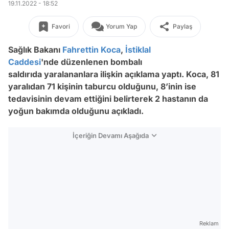
19.11.2022 - 18:52
Favori
Yorum Yap
Paylaş
Sağlık Bakanı
Fahrettin Koca
,
İstiklal
Caddesi
'nde düzenlenen bombalı
saldırıda yaralananlara ilişkin açıklama yaptı. Koca, 81
yaralıdan 71 kişinin taburcu olduğunu, 8’inin ise
tedavisinin devam ettiğini belirterek 2 hastanın da
yoğun bakımda olduğunu açıkladı.
İçeriğin Devamı Aşağıda
Reklam