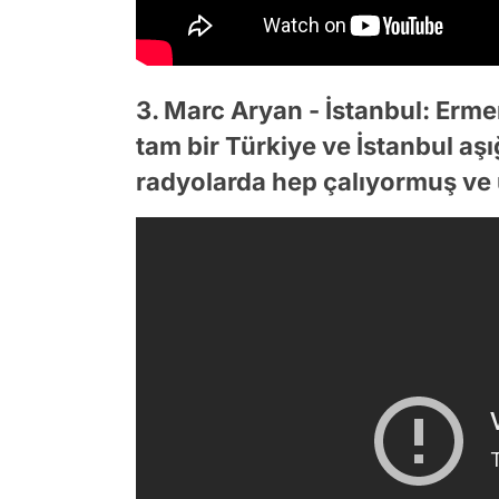
3. Marc Aryan - İstanbul: Ermen
tam bir Türkiye ve İstanbul aşı
radyolarda hep çalıyormuş ve 