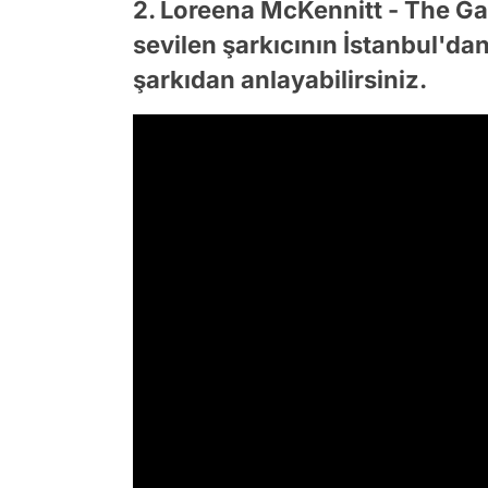
2. Loreena McKennitt - The Ga
sevilen şarkıcının İstanbul'da
şarkıdan anlayabilirsiniz.