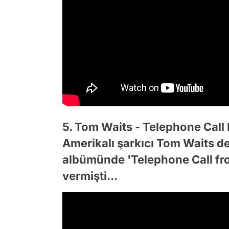
5. Tom Waits - Telephone Call
Amerikalı şarkıcı Tom Waits de
albümünde 'Telephone Call from
vermişti...