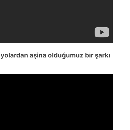
dyolardan aşina olduğumuz bir şarkı