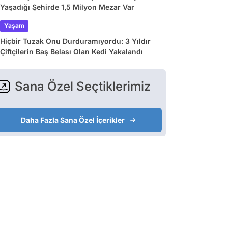
Yaşadığı Şehirde 1,5 Milyon Mezar Var
Yaşam
Hiçbir Tuzak Onu Durduramıyordu: 3 Yıldır
Çiftçilerin Baş Belası Olan Kedi Yakalandı
Sana Özel Seçtiklerimiz
Daha Fazla Sana Özel İçerikler