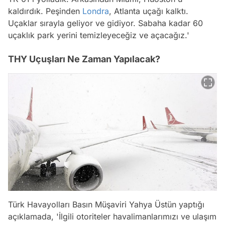
kaldırdık. Peşinden
Londra
, Atlanta uçağı kalktı.
Uçaklar sırayla geliyor ve gidiyor. Sabaha kadar 60
uçaklık park yerini temizleyeceğiz ve açacağız.'
THY Uçuşları Ne Zaman Yapılacak?
Türk Havayolları Basın Müşaviri Yahya Üstün yaptığı
açıklamada, 'İlgili otoriteler havalimanlarımızı ve ulaşım