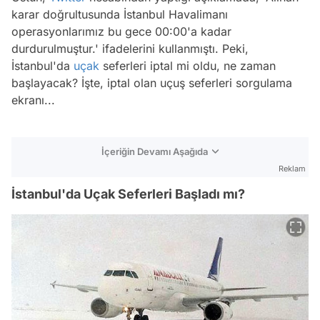
karar doğrultusunda İstanbul Havalimanı
operasyonlarımız bu gece 00:00'a kadar
durdurulmuştur.' ifadelerini kullanmıştı. Peki,
İstanbul'da
uçak
seferleri iptal mi oldu, ne zaman
başlayacak? İşte, iptal olan uçuş seferleri sorgulama
ekranı...
İçeriğin Devamı Aşağıda
Reklam
İstanbul'da Uçak Seferleri Başladı mı?