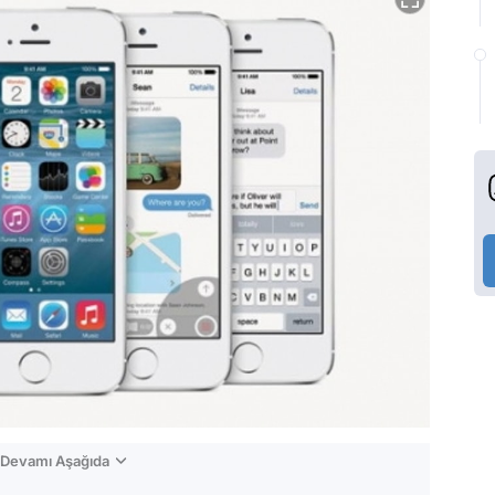
n Devamı Aşağıda