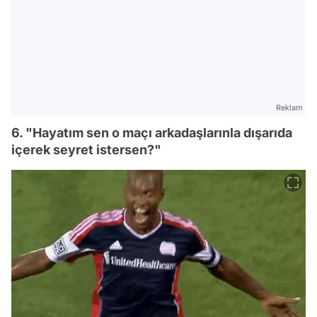
Reklam
6. "Hayatım sen o maçı arkadaşlarınla dışarıda
içerek seyret istersen?"