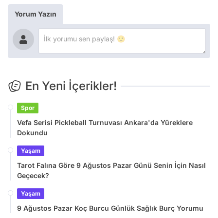
Yorum Yazın
En Yeni İçerikler!
Spor
Vefa Serisi Pickleball Turnuvası Ankara'da Yüreklere
Dokundu
Yaşam
Tarot Falına Göre 9 Ağustos Pazar Günü Senin İçin Nasıl
Geçecek?
Yaşam
9 Ağustos Pazar Koç Burcu Günlük Sağlık Burç Yorumu