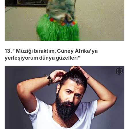
13. "Müziği bıraktım, Güney Afrika'ya
yerleşiyorum dünya güzelleri"