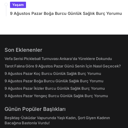
Yaşam
9 Ağustos Pazar Boğa Burcu Günlük Sağlık Burç Yorumu
Son Eklenenler
Vefa Serisi Pickleball Turnuvası Ankara'da Yüreklere Dokundu
Tarot Falına Göre 9 Ağustos Pazar Günü Senin İçin Nasıl Geçecek?
9 Ağustos Pazar Koç Burcu Günlük Sağlık Burç Yorumu
9 Ağustos Pazar Boğa Burcu Günlük Sağlık Burç Yorumu
9 Ağustos Pazar İkizler Burcu Günlük Sağlık Burç Yorumu
9 Ağustos Pazar Yengeç Burcu Günlük Sağlık Burç Yorumu
Günün Popüler Başlıkları
Beşiktaş-Üsküdar Vapurunda Yaşlı Kadın, Şort Giyen Kadının
Bacağına Bastonla Vurdu!