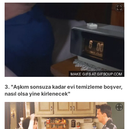
3. "Aşkım sonsuza kadar evi temizleme boşver,
nasıl olsa yine kirlenecek"