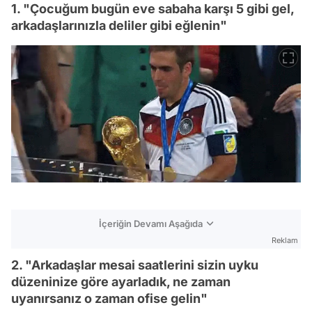
1. "Çocuğum bugün eve sabaha karşı 5 gibi gel,
arkadaşlarınızla deliler gibi eğlenin"
İçeriğin Devamı Aşağıda
Reklam
2. "Arkadaşlar mesai saatlerini sizin uyku
düzeninize göre ayarladık, ne zaman
uyanırsanız o zaman ofise gelin"