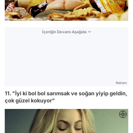
İçeriğin Devamı Aşağıda
Reklam
11. "İyi ki bol bol sarımsak ve soğan yiyip geldin,
çok güzel kokuyor"