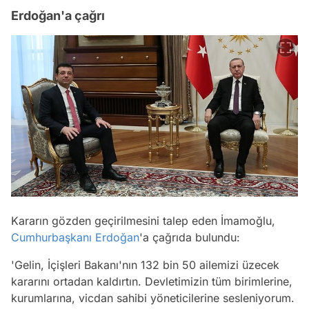
Erdoğan'a çağrı
Kararın gözden geçirilmesini talep eden İmamoğlu,
Cumhurbaşkanı Erdoğan
'a çağrıda bulundu:
'Gelin, İçişleri Bakanı'nın 132 bin 50 ailemizi üzecek
kararını ortadan kaldırtın. Devletimizin tüm birimlerine,
kurumlarına, vicdan sahibi yöneticilerine sesleniyorum.