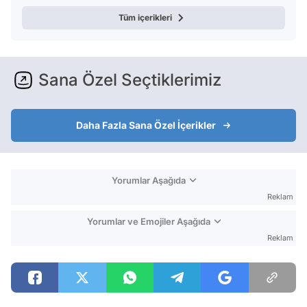
Tüm içerikleri
Sana Özel Seçtiklerimiz
Daha Fazla Sana Özel İçerikler
Yorumlar Aşağıda
Reklam
Yorumlar ve Emojiler Aşağıda
Reklam