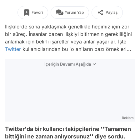
Favori
Yorum Yap
Paylaş
İlişkilerde sona yaklaşmak genellikle hepimiz için zor
bir süreç. İnsanlar bazen ilişkiyi bitirmenin gerekliliğini
anlamak için belirli işaretler veya anlar yaşarlar. İşte
Twitter
kullanıcılarından bu 'o an'ların bazı örnekleri...
İçeriğin Devamı Aşağıda
Reklam
Twitter'da bir kullancı takipçilerine ''Tamamen
bittiğini ne zaman anlıyorsunuz'' diye sordu.