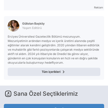
Reklam
Gülistan Başköy
Yaşam Editörü
Erciyes Üniversitesi Gazetecilik Bölümü mezunuyum.
Mezuniyetimin ardından medya ve içerik üretimi alanında çeşitli
eğitimler alarak kendimi geliştirdim. 2020 yılından itibaren editörlük
ve muhabirlik gibi farklı pozisyonlarda çalışarak medya sektöründe
aktif rol aldım. 2024 yılı itibariyle de Onedio'da görev alıyor,
gündemin en çok konuşulan konularını en hızlı ve en doğru şekilde
okuyucularla buluşturmayı hedefliyorum.
Tüm içerikleri
Sana Özel Seçtiklerimiz