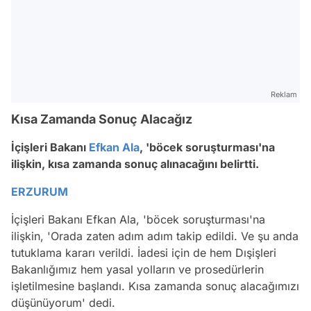
Reklam
Kısa Zamanda Sonuç Alacağız
İçişleri Bakanı
Efkan Ala
, 'böcek soruşturması'na
ilişkin, kısa zamanda sonuç alınacağını belirtti.
ERZURUM
İçişleri Bakanı Efkan Ala, 'böcek soruşturması'na
ilişkin, 'Orada zaten adım adım takip edildi. Ve şu anda
tutuklama kararı verildi. İadesi için de hem Dışişleri
Bakanlığımız hem yasal yolların ve prosedürlerin
işletilmesine başlandı. Kısa zamanda sonuç alacağımızı
düşünüyorum' dedi.