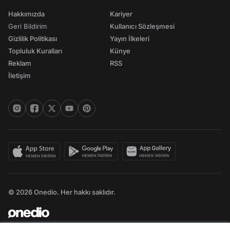
Hakkımızda
Kariyer
Geri Bildirim
Kullanıcı Sözleşmesi
Gizlilik Politikası
Yayın İlkeleri
Topluluk Kuralları
Künye
Reklam
RSS
İletişim
© 2026 Onedio. Her hakkı saklıdır.