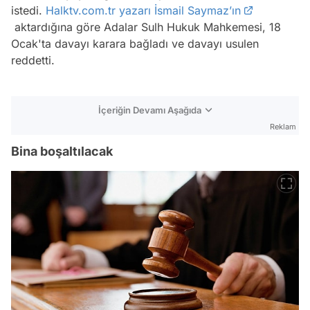
istedi.
Halktv.com.tr yazarı İsmail Saymaz’ın
aktardığına göre Adalar Sulh Hukuk Mahkemesi, 18
Ocak'ta davayı karara bağladı ve davayı usulen
reddetti.
İçeriğin Devamı Aşağıda
Reklam
Bina boşaltılacak