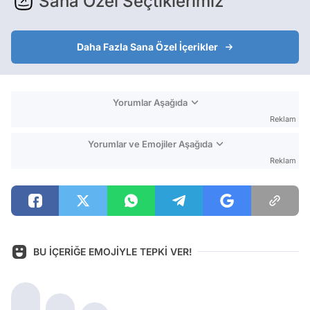
Sana Özel Seçtiklerimiz
Daha Fazla Sana Özel İçerikler
Yorumlar Aşağıda
Reklam
Yorumlar ve Emojiler Aşağıda
Reklam
BU İÇERİĞE EMOJİYLE TEPKİ VER!