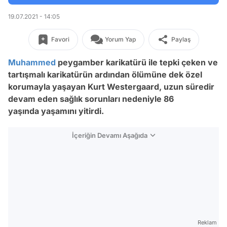
19.07.2021 - 14:05
Favori
Yorum Yap
Paylaş
Muhammed
peygamber karikatürü ile tepki çeken ve
tartışmalı karikatürün ardından ölümüne dek özel
korumayla yaşayan Kurt Westergaard, uzun süredir
devam eden sağlık sorunları nedeniyle 86
yaşında yaşamını yitirdi.
İçeriğin Devamı Aşağıda
Reklam