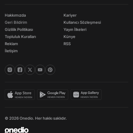
Hakkımızda
Kariyer
Geri Bildirim
Kullanıcı Sözleşmesi
Gizlilik Politikası
Yayın İlkeleri
Topluluk Kuralları
Künye
Reklam
RSS
İletişim
© 2026 Onedio. Her hakkı saklıdır.