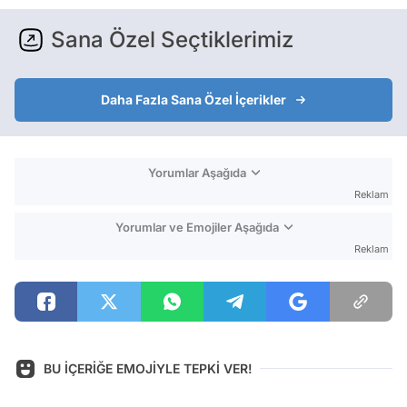
Sana Özel Seçtiklerimiz
Daha Fazla Sana Özel İçerikler
Yorumlar Aşağıda
Reklam
Yorumlar ve Emojiler Aşağıda
Reklam
BU İÇERİĞE EMOJİYLE TEPKİ VER!