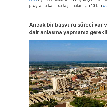
programa katılırsa taşınmaları için 15 bin
do
Ancak bir başvuru süreci var 
dair anlaşma yapmanız gerekli