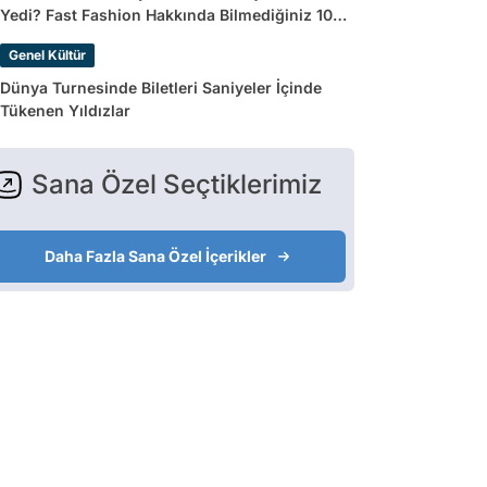
Yedi? Fast Fashion Hakkında Bilmediğiniz 10
Gerçek
Genel Kültür
Dünya Turnesinde Biletleri Saniyeler İçinde
Tükenen Yıldızlar
Sana Özel Seçtiklerimiz
Daha Fazla Sana Özel İçerikler