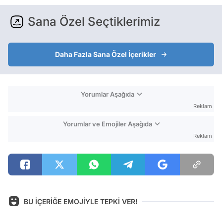
Sana Özel Seçtiklerimiz
Daha Fazla Sana Özel İçerikler
Yorumlar Aşağıda
Reklam
Yorumlar ve Emojiler Aşağıda
Reklam
BU İÇERİĞE EMOJİYLE TEPKİ VER!