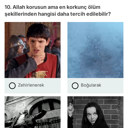
10. Allah korusun ama en korkunç ölüm
şekillerinden hangisi daha tercih edilebilir?
Zehirlenerek
Boğularak