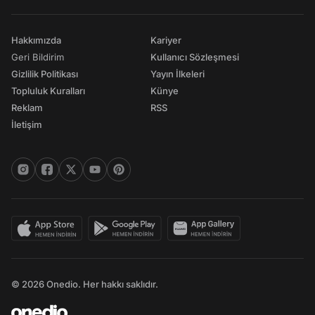
Hakkımızda
Kariyer
Geri Bildirim
Kullanıcı Sözleşmesi
Gizlilik Politikası
Yayın İlkeleri
Topluluk Kuralları
Künye
Reklam
RSS
İletişim
© 2026 Onedio. Her hakkı saklıdır.