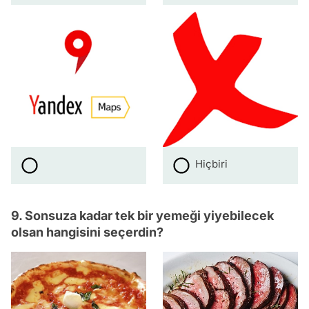
Hiçbiri
9. Sonsuza kadar tek bir yemeği yiyebilecek
olsan hangisini seçerdin?