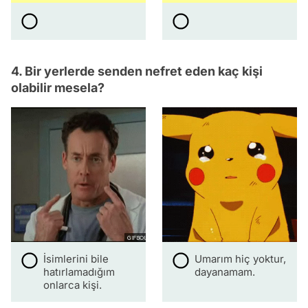
4. Bir yerlerde senden nefret eden kaç kişi
olabilir mesela?
İsimlerini bile
Umarım hiç yoktur,
hatırlamadığım
dayanamam.
onlarca kişi.