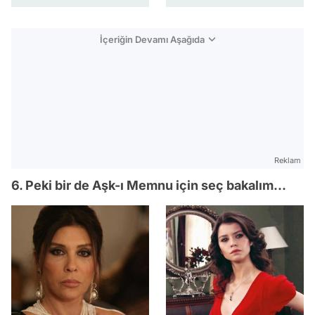
İçeriğin Devamı Aşağıda
Reklam
6. Peki bir de Aşk-ı Memnu için seç bakalım...