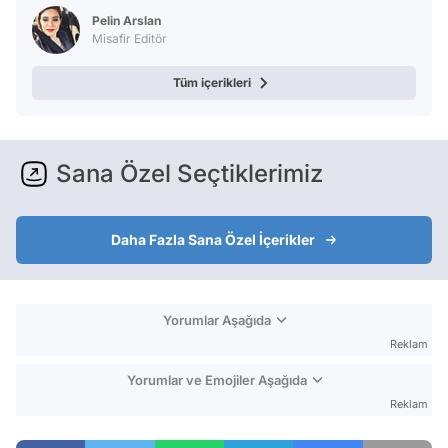
Pelin Arslan
Misafir Editör
Tüm içerikleri
Sana Özel Seçtiklerimiz
Daha Fazla Sana Özel İçerikler
Yorumlar Aşağıda
Reklam
Yorumlar ve Emojiler Aşağıda
Reklam