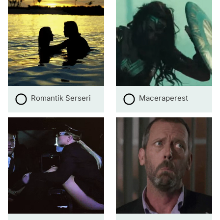
Romantik Serseri
Maceraperest