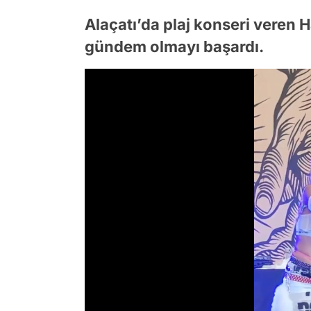
Alaçatı’da plaj konseri veren H
gündem olmayı başardı.