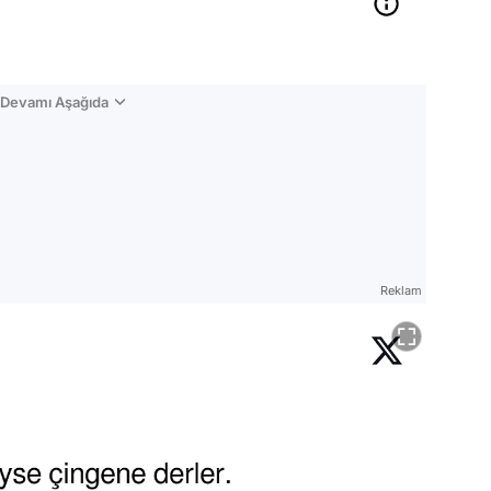
n Devamı Aşağıda
Reklam