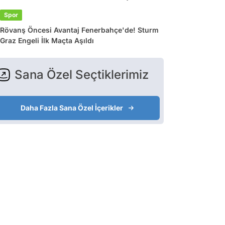
Spor
Rövanş Öncesi Avantaj Fenerbahçe'de! Sturm
Graz Engeli İlk Maçta Aşıldı
Sana Özel Seçtiklerimiz
Daha Fazla Sana Özel İçerikler