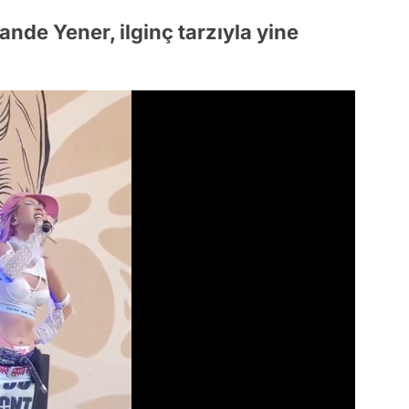
ande Yener, ilginç tarzıyla yine