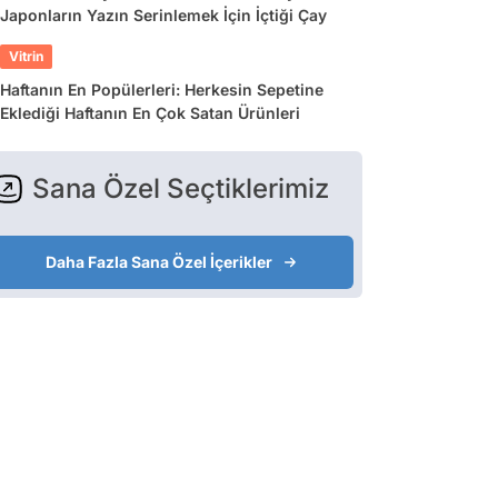
Japonların Yazın Serinlemek İçin İçtiği Çay
Vitrin
Haftanın En Popülerleri: Herkesin Sepetine
Eklediği Haftanın En Çok Satan Ürünleri
Sana Özel Seçtiklerimiz
Daha Fazla Sana Özel İçerikler