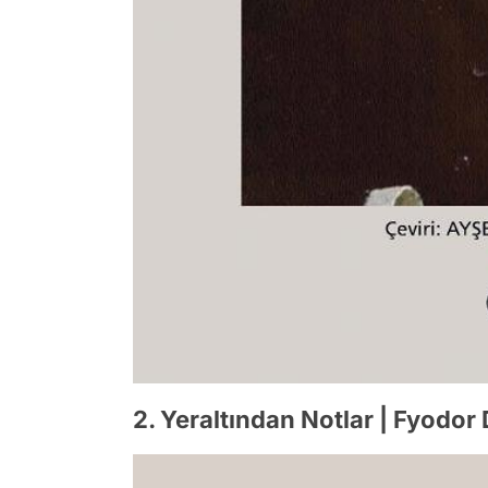
2. Yeraltından Notlar | Fyodor