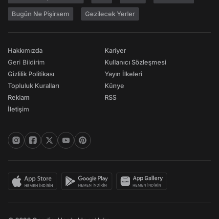
Bugün Ne Pişirsem
Gezilecek Yerler
Hakkımızda
Kariyer
Geri Bildirim
Kullanıcı Sözleşmesi
Gizlilik Politikası
Yayın İlkeleri
Topluluk Kuralları
Künye
Reklam
RSS
İletişim