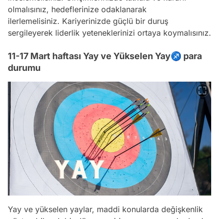
olmalısınız, hedeflerinize odaklanarak
ilerlemelisiniz. Kariyerinizde güçlü bir duruş
sergileyerek liderlik yeteneklerinizi ortaya koymalısınız.
11-17 Mart haftası Yay ve Yükselen Yay♐ para
durumu
Yay ve yükselen yaylar, maddi konularda değişkenlik