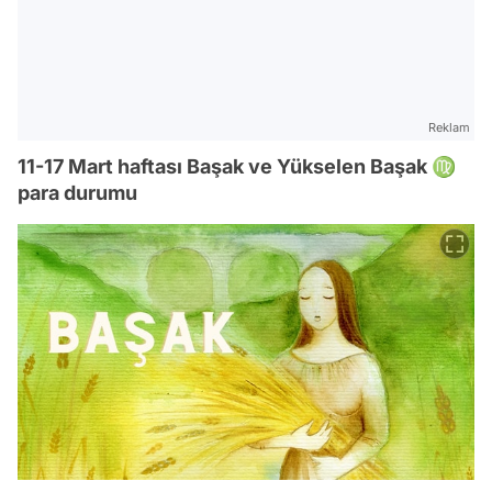
Reklam
11-17 Mart haftası Başak ve Yükselen Başak ♍
para durumu