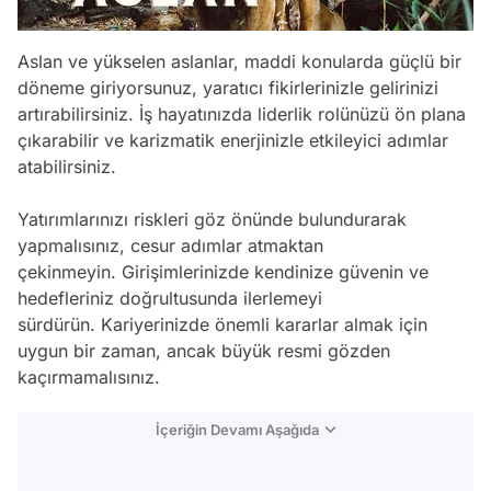
Aslan ve yükselen aslanlar, maddi konularda güçlü bir
döneme giriyorsunuz, yaratıcı fikirlerinizle gelirinizi
artırabilirsiniz. İş hayatınızda liderlik rolünüzü ön plana
çıkarabilir ve karizmatik enerjinizle etkileyici adımlar
atabilirsiniz.
Yatırımlarınızı riskleri göz önünde bulundurarak
yapmalısınız, cesur adımlar atmaktan
çekinmeyin. Girişimlerinizde kendinize güvenin ve
hedefleriniz doğrultusunda ilerlemeyi
sürdürün. Kariyerinizde önemli kararlar almak için
uygun bir zaman, ancak büyük resmi gözden
kaçırmamalısınız.
İçeriğin Devamı Aşağıda