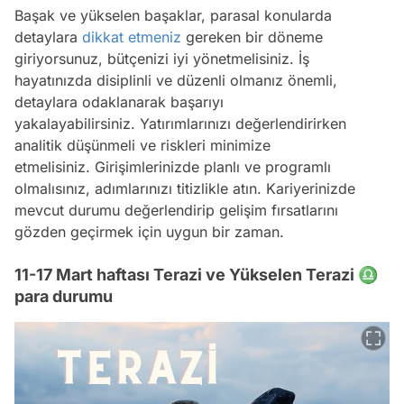
Başak ve yükselen başaklar, parasal konularda
detaylara
dikkat etmeniz
gereken bir döneme
giriyorsunuz, bütçenizi iyi yönetmelisiniz. İş
hayatınızda disiplinli ve düzenli olmanız önemli,
detaylara odaklanarak başarıyı
yakalayabilirsiniz. Yatırımlarınızı değerlendirirken
analitik düşünmeli ve riskleri minimize
etmelisiniz. Girişimlerinizde planlı ve programlı
olmalısınız, adımlarınızı titizlikle atın. Kariyerinizde
mevcut durumu değerlendirip gelişim fırsatlarını
gözden geçirmek için uygun bir zaman.
11-17 Mart haftası Terazi ve Yükselen Terazi ♎
para durumu