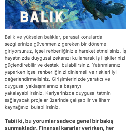
Balık ve yükselen balıklar, parasal konularda
sezgilerinize güvenmeniz gereken bir döneme
giriyorsunuz, içsel rehberliğinizle hareket etmelisiniz. İş
hayatınızda duygusal zekanızı kullanarak iş ilişkilerinizi
güçlendirebilir ve destek bulabilirsiniz. Yatırımlarınızı
yaparken içsel rehberliğinizi dinlemeli ve riskleri iyi
değerlendirmelisiniz. Girişimlerinizde yaratıcı ve
duygusal yaklaşımlarınızla başarıyı
yakalayabilirsiniz. Kariyerinizde duygusal tatmin
sağlayacak projeler üzerinde çalışabilir ve ilham
kaynağınızı bulabilirsiniz.
Tabii ki, bu yorumlar sadece genel bir bakış
sunmaktadır. Finansal kararlar verirken, her