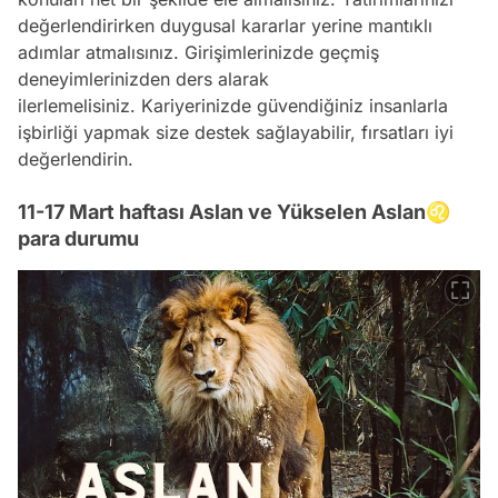
değerlendirirken duygusal kararlar yerine mantıklı
adımlar atmalısınız. Girişimlerinizde geçmiş
deneyimlerinizden ders alarak
ilerlemelisiniz. Kariyerinizde güvendiğiniz insanlarla
işbirliği yapmak size destek sağlayabilir, fırsatları iyi
değerlendirin.
11-17 Mart haftası Aslan ve Yükselen Aslan♌
para durumu