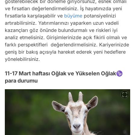
gösterebilecek bir döneme giriyorsunuz, esnek olmalı
ve fırsatları değerlendirmelisiniz. İş hayatınızda yeni
fırsatlarla karşılaşabilir ve
büyüme
potansiyelinizi
artırabilirsiniz. Yatırımlarınızı yaparken uzun vadeli
kazançları göz önünde bulundurmalı ve riskleri iyi
analiz etmelisiniz. Girişimlerinizde açık fikirli olmalı ve
farklı perspektifleri değerlendirmelisiniz. Kariyerinizde
geniş bir bakış açısıyla hareket ederek yeni hedeflere
yönelebilirsiniz.
11-17 Mart haftası Oğlak ve Yükselen Oğlak♑
para durumu