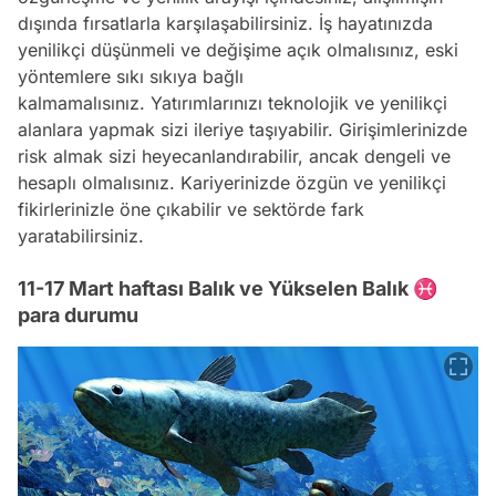
dışında fırsatlarla karşılaşabilirsiniz. İş hayatınızda
yenilikçi düşünmeli ve değişime açık olmalısınız, eski
yöntemlere sıkı sıkıya bağlı
kalmamalısınız. Yatırımlarınızı teknolojik ve yenilikçi
alanlara yapmak sizi ileriye taşıyabilir. Girişimlerinizde
risk almak sizi heyecanlandırabilir, ancak dengeli ve
hesaplı olmalısınız. Kariyerinizde özgün ve yenilikçi
fikirlerinizle öne çıkabilir ve sektörde fark
yaratabilirsiniz.
11-17 Mart haftası Balık ve Yükselen Balık ♓
para durumu