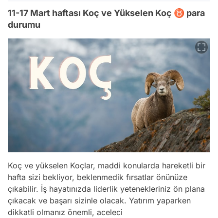
11-17 Mart haftası Koç ve Yükselen Koç ♉ para
durumu
Koç ve yükselen Koçlar, maddi konularda hareketli bir
hafta sizi bekliyor, beklenmedik fırsatlar önünüze
çıkabilir. İş hayatınızda liderlik yetenekleriniz ön plana
çıkacak ve başarı sizinle olacak. Yatırım yaparken
dikkatli olmanız önemli, aceleci