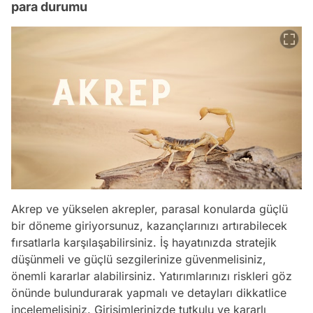
para durumu
Akrep ve yükselen akrepler, parasal konularda güçlü
bir döneme giriyorsunuz, kazançlarınızı artırabilecek
fırsatlarla karşılaşabilirsiniz. İş hayatınızda stratejik
düşünmeli ve güçlü sezgilerinize güvenmelisiniz,
önemli kararlar alabilirsiniz. Yatırımlarınızı riskleri göz
önünde bulundurarak yapmalı ve detayları dikkatlice
incelemelisiniz. Girişimlerinizde tutkulu ve kararlı