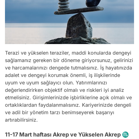
Terazi ve yükselen teraziler, maddi konularda dengeyi
sağlamanız gereken bir döneme giriyorsunuz, gelirinizi
ve harcamalarınızı dengede tutmalısınız. İş hayatınızda
adalet ve dengeyi korumak önemli, iş ilişkilerinde
uyum ve uyum sağlayıcı olun. Yatırımlarınızı
değerlendirirken objektif olmalı ve riskleri iyi analiz
etmelisiniz. Girişimlerinizde işbirliklerine açık olmalı ve
ortaklıklardan faydalanmalısınız. Kariyerinizde dengeli
ve adil bir yönetim tarzı benimseyerek başarıyı
artırabilirsiniz.
11-17 Mart haftası Akrep ve Yükselen Akrep ♏