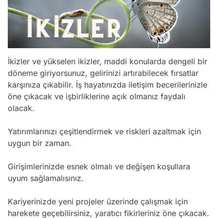
İkizler ve yükselen ikizler, maddi konularda dengeli bir
döneme giriyorsunuz, gelirinizi artırabilecek fırsatlar
karşınıza çıkabilir. İş hayatınızda iletişim becerilerinizle
öne çıkacak ve işbirliklerine açık olmanız faydalı
olacak.
Yatırımlarınızı çeşitlendirmek ve riskleri azaltmak için
uygun bir zaman.
Girişimlerinizde esnek olmalı ve değişen koşullara
uyum sağlamalısınız.
Kariyerinizde yeni projeler üzerinde çalışmak için
harekete geçebilirsiniz, yaratıcı fikirleriniz öne çıkacak.