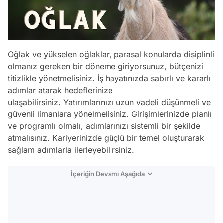
Oğlak ve yükselen oğlaklar, parasal konularda disiplinli
olmanız gereken bir döneme giriyorsunuz, bütçenizi
titizlikle yönetmelisiniz. İş hayatınızda sabırlı ve kararlı
adımlar atarak hedeflerinize
ulaşabilirsiniz. Yatırımlarınızı uzun vadeli düşünmeli ve
güvenli limanlara yönelmelisiniz. Girişimlerinizde planlı
ve programlı olmalı, adımlarınızı sistemli bir şekilde
atmalısınız. Kariyerinizde güçlü bir temel oluşturarak
sağlam adımlarla ilerleyebilirsiniz.
İçeriğin Devamı Aşağıda