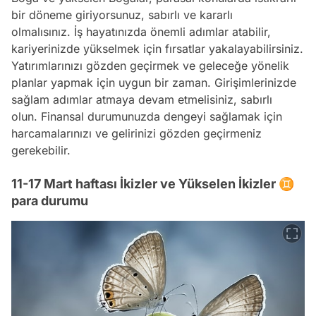
bir döneme giriyorsunuz, sabırlı ve kararlı
olmalısınız. İş hayatınızda önemli adımlar atabilir,
kariyerinizde yükselmek için fırsatlar yakalayabilirsiniz.
Yatırımlarınızı gözden geçirmek ve geleceğe yönelik
planlar yapmak için uygun bir zaman. Girişimlerinizde
sağlam adımlar atmaya devam etmelisiniz, sabırlı
olun. Finansal durumunuzda dengeyi sağlamak için
harcamalarınızı ve gelirinizi gözden geçirmeniz
gerekebilir.
11-17 Mart haftası İkizler ve Yükselen İkizler ♊
para durumu