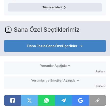
Tüm içerikleri
Sana Özel Seçtiklerimiz
Daha Fazla Sana Özel İçerikler
Yorumlar Aşağıda
Reklam
Yorumlar ve Emojiler Aşağıda
Reklam