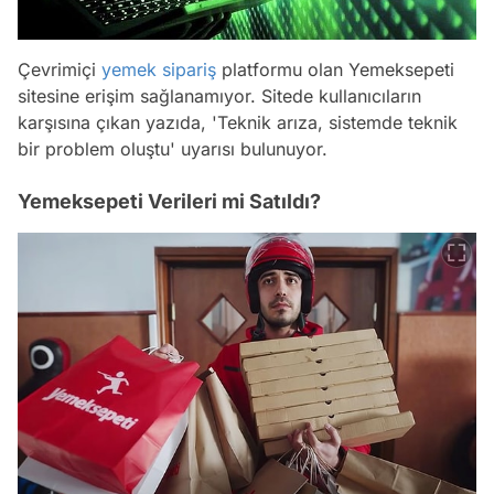
Çevrimiçi
yemek sipariş
platformu olan Yemeksepeti
sitesine erişim sağlanamıyor. Sitede kullanıcıların
karşısına çıkan yazıda, 'Teknik arıza, sistemde teknik
bir problem oluştu' uyarısı bulunuyor.
Yemeksepeti Verileri mi Satıldı?