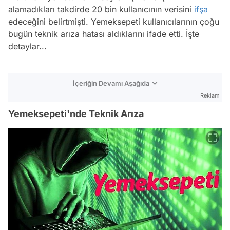
alamadıkları takdirde 20 bin kullanıcının verisini
ifşa
edeceğini belirtmişti. Yemeksepeti kullanıcılarının çoğu
bugün teknik arıza hatası aldıklarını ifade etti. İşte
detaylar...
İçeriğin Devamı Aşağıda
Reklam
Yemeksepeti'nde Teknik Arıza