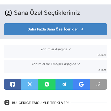
Sana Özel Seçtiklerimiz
Daha Fazla Sana Özel İçerikler
Yorumlar Aşağıda
Reklam
Yorumlar ve Emojiler Aşağıda
Reklam
BU İÇERİĞE EMOJİYLE TEPKİ VER!