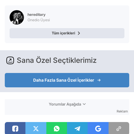
Video
Test
hereditary
Onedio Üyesi
Tüm içerikleri
Sana Özel Seçtiklerimiz
Daha Fazla Sana Özel İçerikler
Yorumlar Aşağıda
Reklam