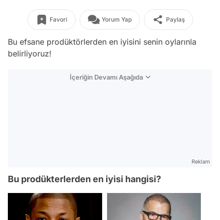
Favori
Yorum Yap
Paylaş
Bu efsane prodüktörlerden en iyisini senin oylarınla
belirliyoruz!
İçeriğin Devamı Aşağıda
Reklam
Bu prodükterlerden en iyisi hangisi?