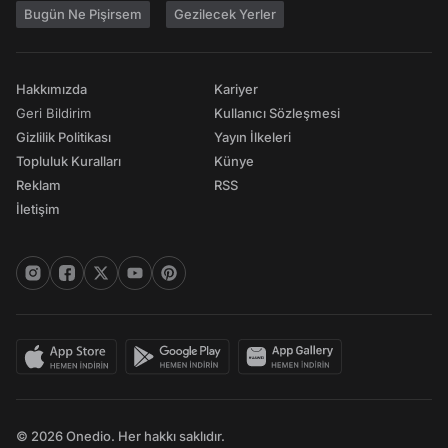
Bugün Ne Pişirsem
Gezilecek Yerler
Hakkımızda
Kariyer
Geri Bildirim
Kullanıcı Sözleşmesi
Gizlilik Politikası
Yayın İlkeleri
Topluluk Kuralları
Künye
Reklam
RSS
İletişim
© 2026 Onedio. Her hakkı saklıdır.