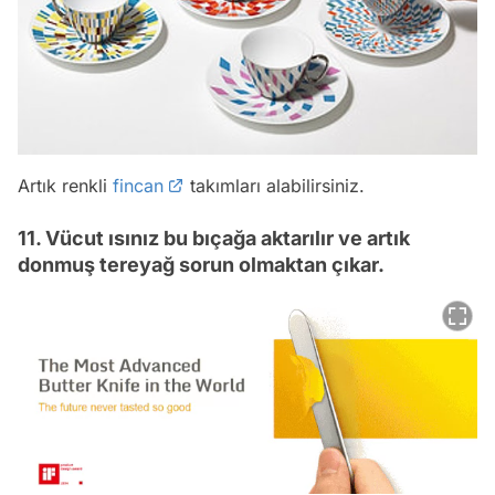
Artık renkli
fincan
takımları alabilirsiniz.
11. Vücut ısınız bu bıçağa aktarılır ve artık
donmuş tereyağ sorun olmaktan çıkar.