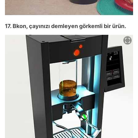
17. Bkon, çayınızı demleyen görkemli bir ürün.