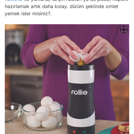
hazırlamak artık daha kolay. dürüm şeklinde omlet
yemek ister misiniz?.