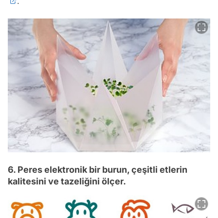
.
6. Peres elektronik bir burun, çeşitli etlerin
kalitesini ve tazeliğini ölçer.