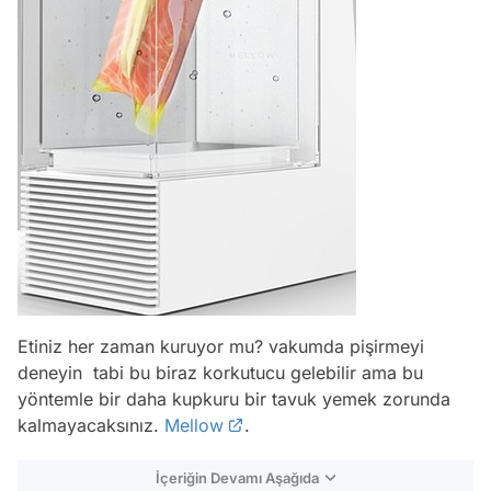
Etiniz her zaman kuruyor mu? vakumda pişirmeyi
deneyin tabi bu biraz korkutucu gelebilir ama bu
yöntemle bir daha kupkuru bir tavuk yemek zorunda
kalmayacaksınız.
Mellow
.
İçeriğin Devamı Aşağıda