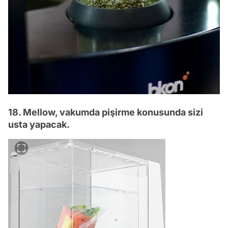
18. Mellow, vakumda pişirme konusunda sizi
usta yapacak.