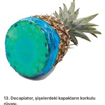
13. Decapiator, şişelerdeki kapakların korkulu
rüyası.