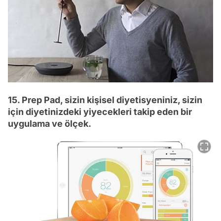
15. Prep Pad, sizin kişisel diyetisyeniniz, sizin
için diyetinizdeki yiyecekleri takip eden bir
uygulama ve ölçek.