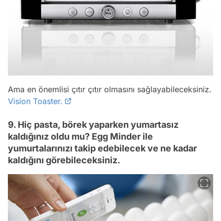
Ama en önemlisi çıtır çıtır olmasını sağlayabileceksiniz.
Vision Toaster.
9. Hiç pasta, börek yaparken yumartasız
kaldığınız oldu mu? Egg Minder ile
yumurtalarınızı takip edebilecek ve ne kadar
kaldığını görebileceksiniz.