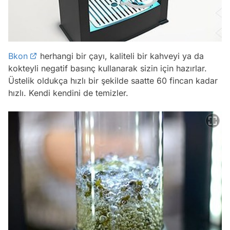
Bkon
herhangi bir çayı, kaliteli bir kahveyi ya da
kokteyli negatif basınç kullanarak sizin için hazırlar.
Üstelik oldukça hızlı bir şekilde saatte 60 fincan kadar
hızlı. Kendi kendini de temizler.