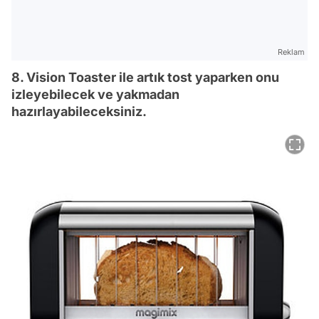
Reklam
8. Vision Toaster ile artık tost yaparken onu
izleyebilecek ve yakmadan
hazırlayabileceksiniz.