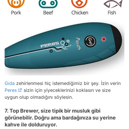
Gıda
zehirlenmesi hiç istemediğimiz bir şey. İzin verin
Peres
sizin için yiyeceklerinizi koklasın ve size
uygun olup olmadığını söylesin.
7. Top Brewer, size tipik bir musluk gibi
görünebilir. Doğru ama bardağınıza su yerine
kahve ile dolduruyor.