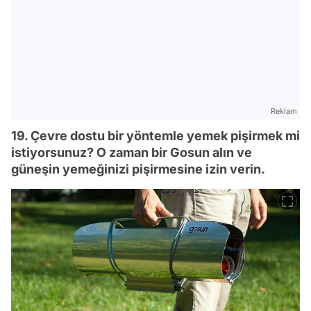
Reklam
19. Çevre dostu bir yöntemle yemek pişirmek mi
istiyorsunuz? O zaman bir Gosun alın ve
güneşin yemeğinizi pişirmesine izin verin.