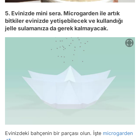
5. Evinizde mini sera. Microgarden ile artık
bitkiler evinizde yetişebilecek ve kullandığı
jelle sulamanıza da gerek kalmayacak.
Evinizdeki bahçenin bir parçası olun. İşte
microgarden