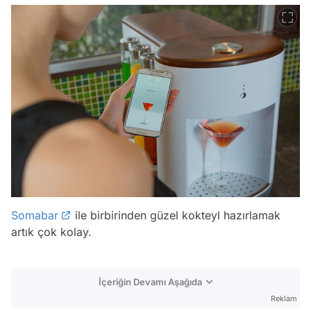
Somabar
ile birbirinden güzel kokteyl hazırlamak
artık çok kolay.
İçeriğin Devamı Aşağıda
Reklam