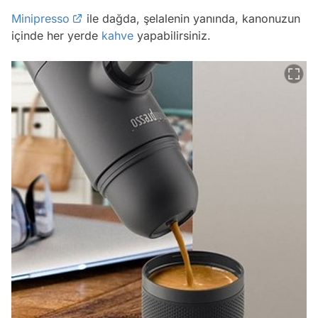
Minipresso
ile dağda, şelalenin yanında, kanonuzun
içinde her yerde
kahve
yapabilirsiniz.