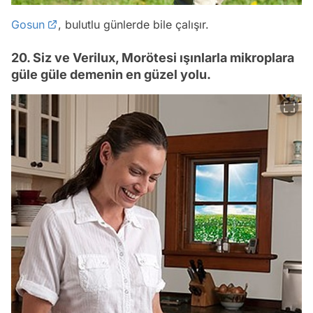
Gosun
, bulutlu günlerde bile çalışır.
20. Siz ve Verilux, Morötesi ışınlarla mikroplara
güle güle demenin en güzel yolu.