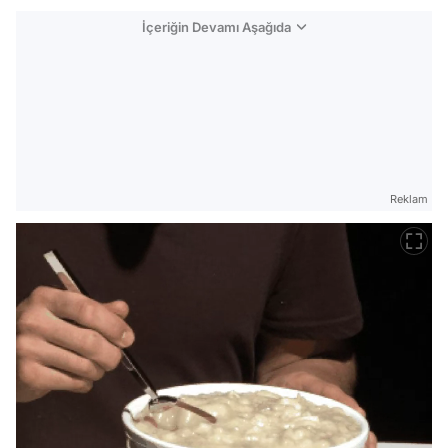
İçeriğin Devamı Aşağıda
Reklam