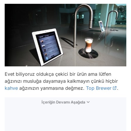
Evet biliyoruz oldukça çekici bir ürün ama lütfen
ağzınızı musluğa dayamaya kalkmayın çünkü hiçbir
kahve
ağzınızın yanmasına değmez.
Top Brewer
.
İçeriğin Devamı Aşağıda