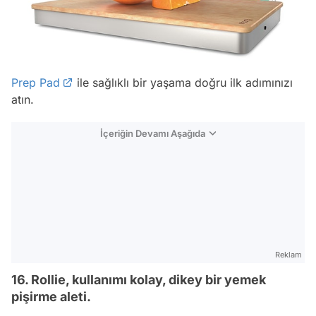
Prep Pad
ile sağlıklı bir yaşama doğru ilk adımınızı
atın.
İçeriğin Devamı Aşağıda
Reklam
16. Rollie, kullanımı kolay, dikey bir yemek
pişirme aleti.