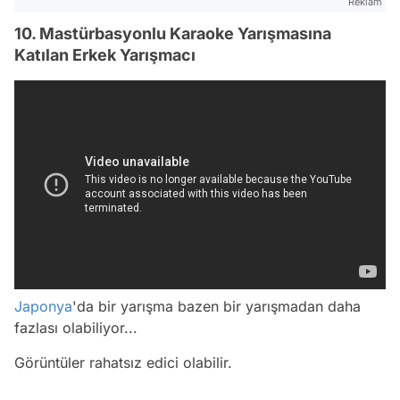
Reklam
10. Mastürbasyonlu Karaoke Yarışmasına
Katılan Erkek Yarışmacı
Japonya
'da bir yarışma bazen bir yarışmadan daha
fazlası olabiliyor...
Görüntüler rahatsız edici olabilir.