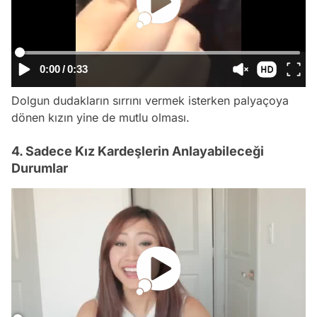
0:00
/
0:33
Dolgun dudakların sırrını vermek isterken palyaçoya
dönen kızın yine de mutlu olması.
4. Sadece Kız Kardeşlerin Anlayabileceği
Durumlar