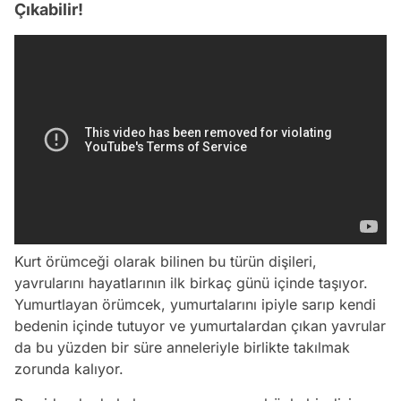
Çıkabilir!
Kurt örümceği olarak bilinen bu türün dişileri,
yavrularını hayatlarının ilk birkaç günü içinde taşıyor.
Yumurtlayan örümcek, yumurtalarını ipiyle sarıp kendi
bedenin içinde tutuyor ve yumurtalardan çıkan yavrular
da bu yüzden bir süre anneleriyle birlikte takılmak
zorunda kalıyor.