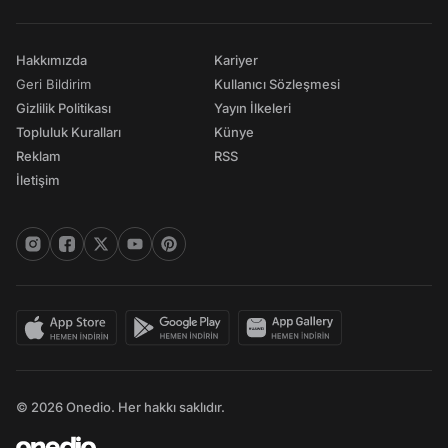
Hakkımızda
Kariyer
Geri Bildirim
Kullanıcı Sözleşmesi
Gizlilik Politikası
Yayın İlkeleri
Topluluk Kuralları
Künye
Reklam
RSS
İletişim
© 2026 Onedio. Her hakkı saklıdır.