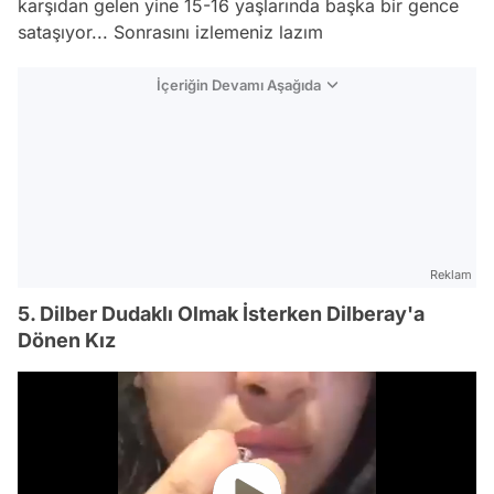
karşıdan gelen yine 15-16 yaşlarında başka bir gence
sataşıyor... Sonrasını izlemeniz lazım
İçeriğin Devamı Aşağıda
Reklam
5. Dilber Dudaklı Olmak İsterken Dilberay'a
Dönen Kız