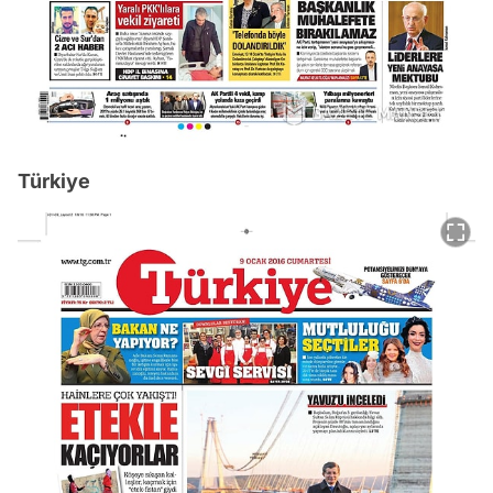
Türkiye