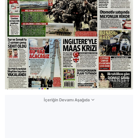
İçeriğin Devamı Aşağıda