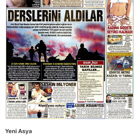
Yeni Asya