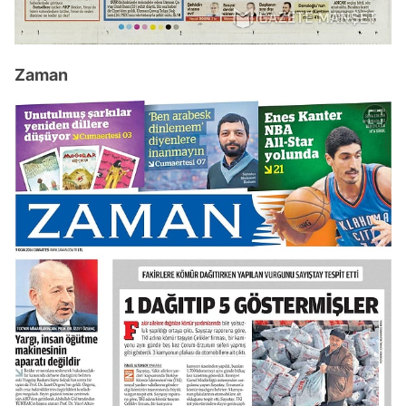
Zaman