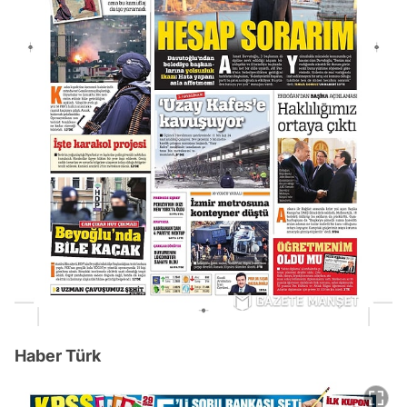
Haber Türk