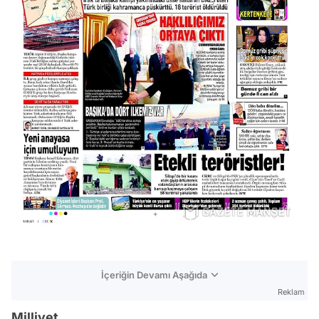
İçeriğin Devamı Aşağıda
Reklam
Milliyet