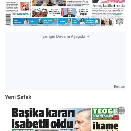
İçeriğin Devamı Aşağıda
Reklam
Yeni Şafak