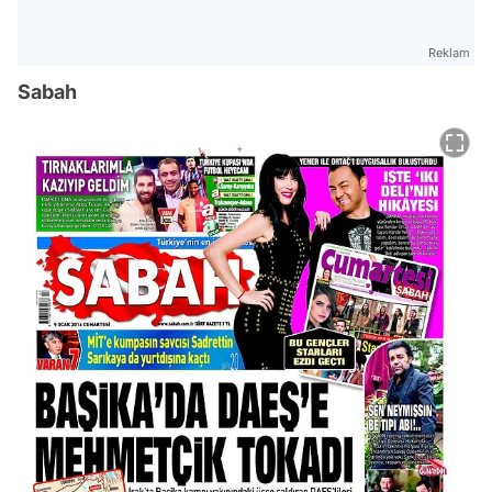
Reklam
Sabah