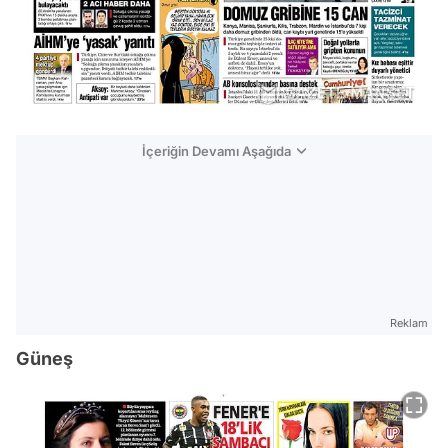
İçeriğin Devamı Aşağıda
Reklam
Güneş