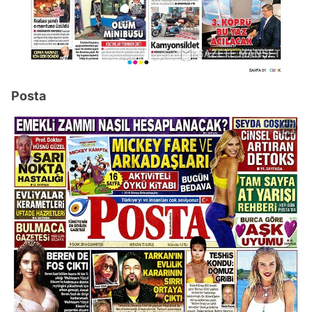
Posta