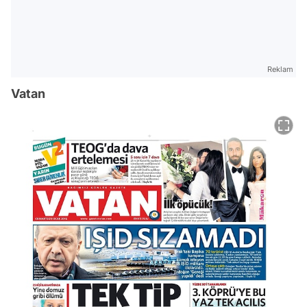
Reklam
Vatan