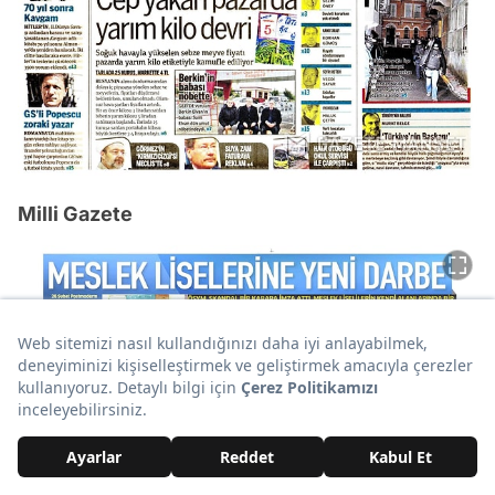
Milli Gazete