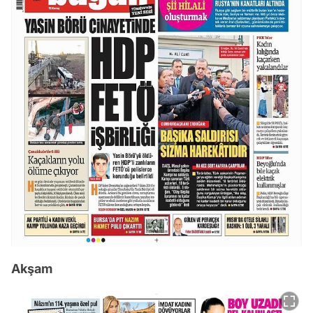
Akşam