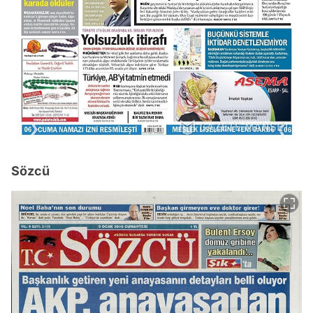
Sözcü