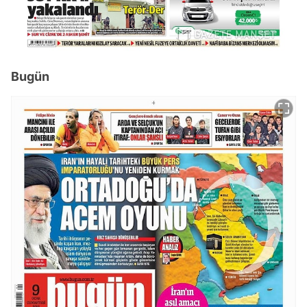
Bugün