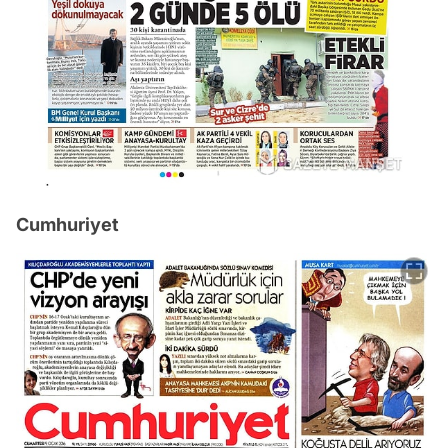
Cumhuriyet