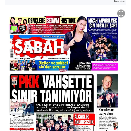
Reklam