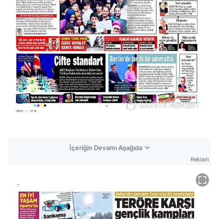
İçeriğin Devamı Aşağıda
Reklam