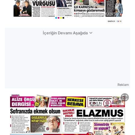
İçeriğin Devamı Aşağıda
Reklam