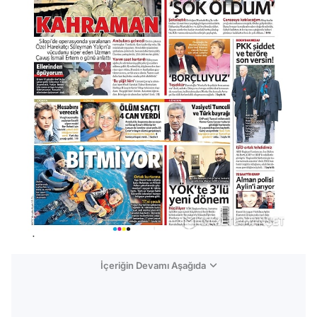
İçeriğin Devamı Aşağıda