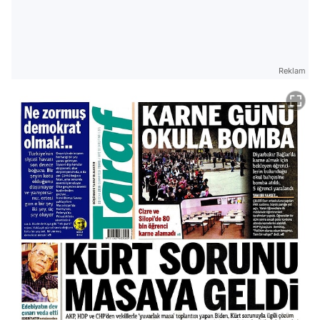
Reklam