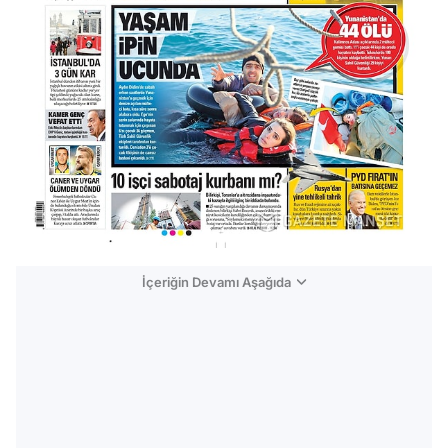
İçeriğin Devamı Aşağıda