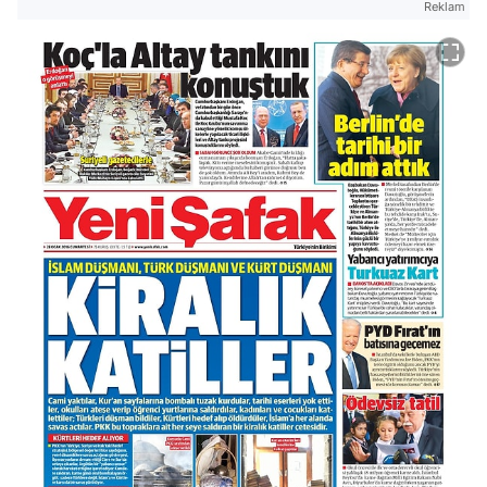
Reklam