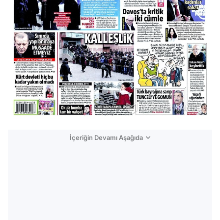
İçeriğin Devamı Aşağıda