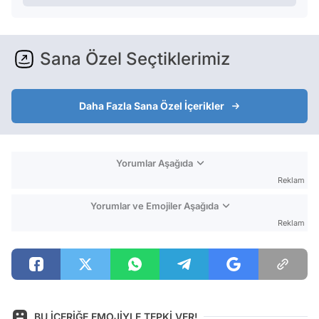
Sana Özel Seçtiklerimiz
Daha Fazla Sana Özel İçerikler
Yorumlar Aşağıda
Reklam
Yorumlar ve Emojiler Aşağıda
Reklam
BU İÇERİĞE EMOJİYLE TEPKİ VER!