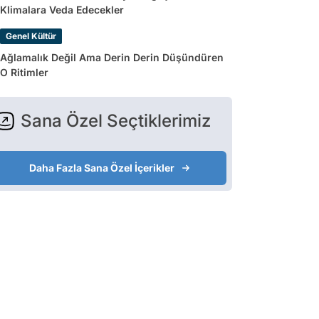
Klimalara Veda Edecekler
Genel Kültür
Ağlamalık Değil Ama Derin Derin Düşündüren
O Ritimler
Sana Özel Seçtiklerimiz
Daha Fazla Sana Özel İçerikler