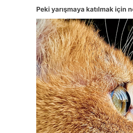
Peki yarışmaya katılmak için n