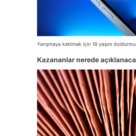
Yarışmaya katılmak için 18 yaşını doldurmu
Kazananlar nerede açıklanac