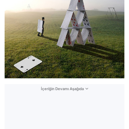
İçeriğin Devamı Aşağıda