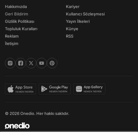
Hakkımızda
Kariyer
Geri Bildirim
Kullanıcı Sözleşmesi
Gizlilik Politikası
Yayın İlkeleri
Topluluk Kuralları
Künye
Reklam
RSS
İletişim
© 2026 Onedio. Her hakkı saklıdır.