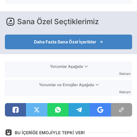
Sana Özel Seçtiklerimiz
Daha Fazla Sana Özel İçerikler
Yorumlar Aşağıda
Reklam
Yorumlar ve Emojiler Aşağıda
Reklam
BU İÇERİĞE EMOJİYLE TEPKİ VER!