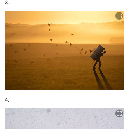
3.
4.