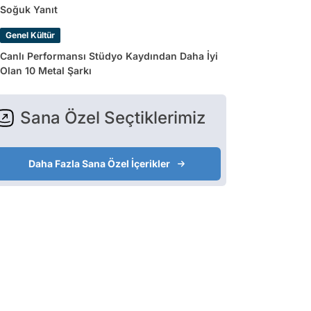
Soğuk Yanıt
Genel Kültür
Canlı Performansı Stüdyo Kaydından Daha İyi
Olan 10 Metal Şarkı
Sana Özel Seçtiklerimiz
Daha Fazla Sana Özel İçerikler