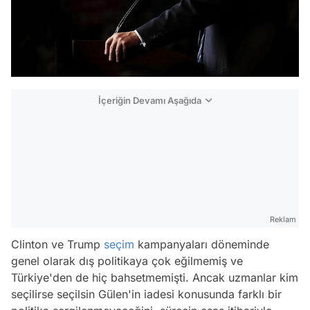
İçeriğin Devamı Aşağıda
Reklam
Clinton ve Trump
seçim
kampanyaları döneminde
genel olarak dış politikaya çok eğilmemiş ve
Türkiye'den de hiç bahsetmemişti. Ancak uzmanlar kim
seçilirse seçilsin Gülen'in iadesi konusunda farklı bir