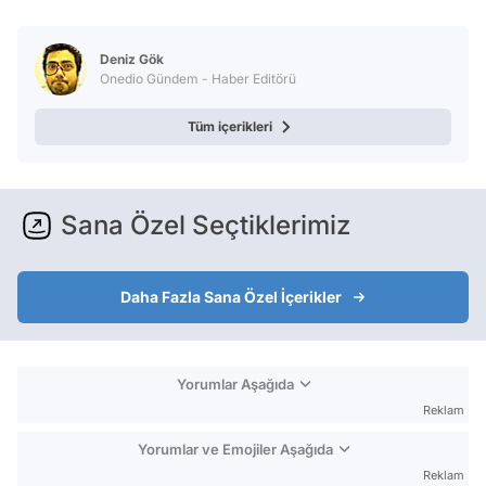
Video
Test
Deniz Gök
Onedio Gündem - Haber Editörü
Tüm içerikleri
Sana Özel Seçtiklerimiz
Daha Fazla Sana Özel İçerikler
Yorumlar Aşağıda
Reklam
Yorumlar ve Emojiler Aşağıda
Reklam