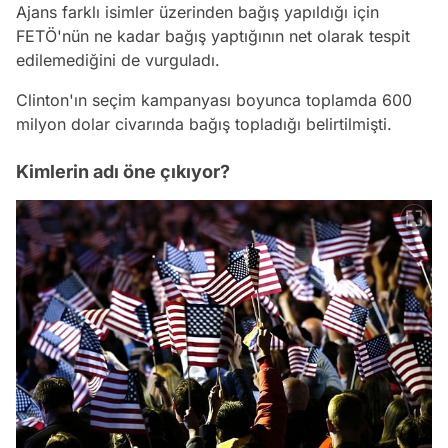
Ajans farklı isimler üzerinden bağış yapıldığı için
FETÖ'nün ne kadar bağış yaptığının net olarak tespit
edilemediğini de vurguladı.
Clinton'ın seçim kampanyası boyunca toplamda 600
milyon dolar civarında bağış topladığı belirtilmişti.
Kimlerin adı öne çıkıyor?