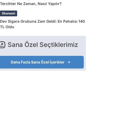
Tercihler Ne Zaman, Nasıl Yapılır?
Ekonomi
Dev Sigara Grubuna Zam Geldi: En Pahalısı 140
TL Oldu
Sana Özel Seçtiklerimiz
Daha Fazla Sana Özel İçerikler