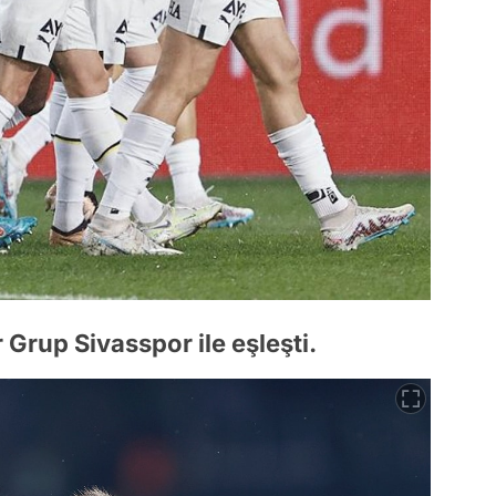
 Grup Sivasspor ile eşleşti.