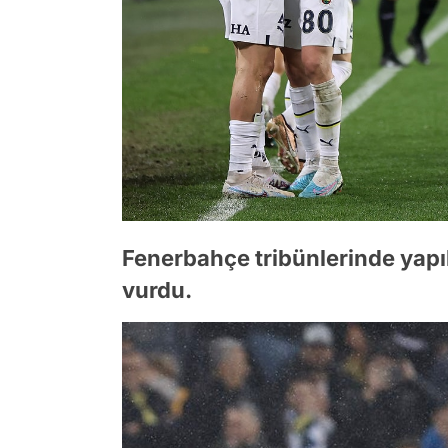
Fenerbahçe tribünlerinde yapı
vurdu.