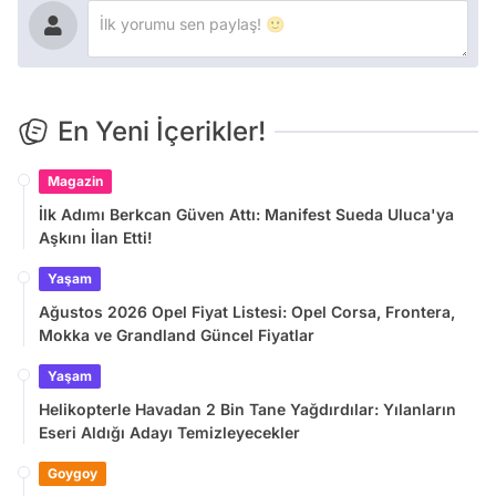
En Yeni İçerikler!
Magazin
İlk Adımı Berkcan Güven Attı: Manifest Sueda Uluca'ya
Aşkını İlan Etti!
Yaşam
Ağustos 2026 Opel Fiyat Listesi: Opel Corsa, Frontera,
Mokka ve Grandland Güncel Fiyatlar
Yaşam
Helikopterle Havadan 2 Bin Tane Yağdırdılar: Yılanların
Eseri Aldığı Adayı Temizleyecekler
Goygoy