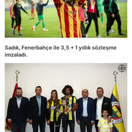
Sadık, Fenerbahçe ile 3,5 + 1 yıllık sözleşme
imzaladı.