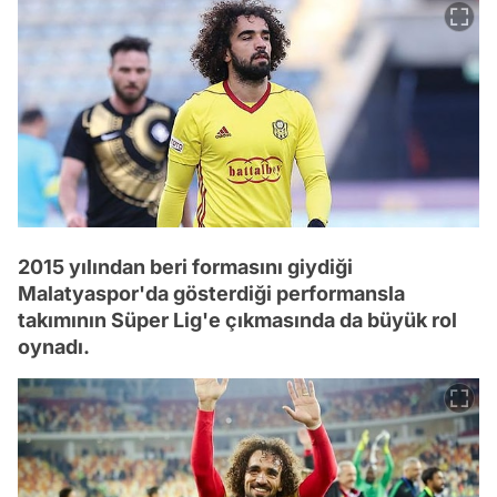
2015 yılından beri formasını giydiği
Malatyaspor'da gösterdiği performansla
takımının Süper Lig'e çıkmasında da büyük rol
oynadı.