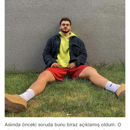
Aslında önceki soruda bunu biraz açıklamış oldum. O