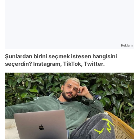
Reklam
Şunlardan birini seçmek istesen hangisini
seçerdin? Instagram, TikTok, Twitter.