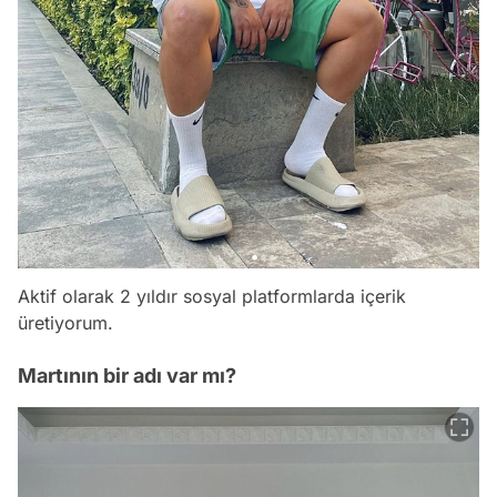
Aktif olarak 2 yıldır sosyal platformlarda içerik
üretiyorum.
Martının bir adı var mı?