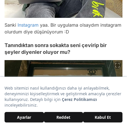
Sanki
Instagram
yaa. Bir uygulama olsaydım instagram
olurdum diye düşünüyorum :D
Tanındıktan sonra sokakta seni çevirip bir
şeyler diyenler oluyor mu?