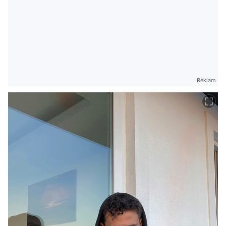
Reklam