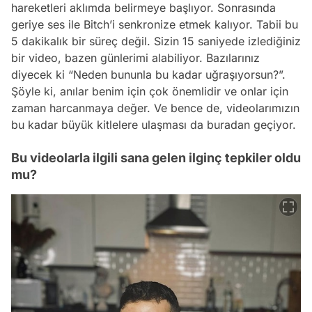
hareketleri aklımda belirmeye başlıyor. Sonrasında
geriye ses ile Bitch’i senkronize etmek kalıyor. Tabii bu
5 dakikalık bir süreç değil. Sizin 15 saniyede izlediğiniz
bir video, bazen günlerimi alabiliyor. Bazılarınız
diyecek ki “Neden bununla bu kadar uğraşıyorsun?”.
Şöyle ki, anılar benim için çok önemlidir ve onlar için
zaman harcanmaya değer. Ve bence de, videolarımızın
bu kadar büyük kitlelere ulaşması da buradan geçiyor.
Bu videolarla ilgili sana gelen ilginç tepkiler oldu
mu?