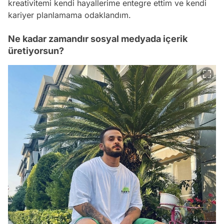
kreativitemi kendi hayallerime entegre ettim ve kendi
kariyer planlamama odaklandım.
Ne kadar zamandır sosyal medyada içerik
üretiyorsun?