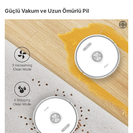
Güçlü Vakum ve Uzun Ömürlü Pil