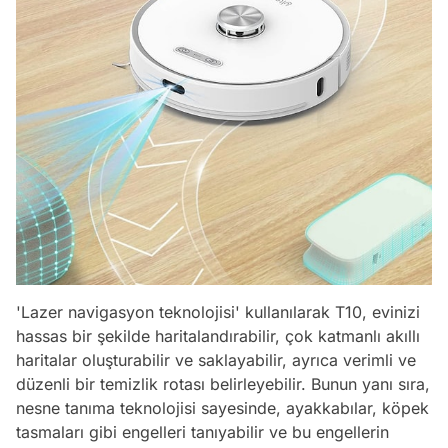
'Lazer navigasyon teknolojisi' kullanılarak T10, evinizi
hassas bir şekilde haritalandırabilir, çok katmanlı akıllı
haritalar oluşturabilir ve saklayabilir, ayrıca verimli ve
düzenli bir temizlik rotası belirleyebilir. Bunun yanı sıra,
nesne tanıma teknolojisi sayesinde, ayakkabılar, köpek
tasmaları gibi engelleri tanıyabilir ve bu engellerin