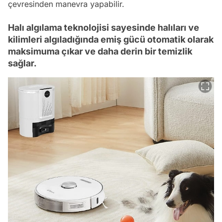
çevresinden manevra yapabilir.
Halı algılama teknolojisi sayesinde halıları ve
kilimleri algıladığında emiş gücü otomatik olarak
maksimuma çıkar ve daha derin bir temizlik
sağlar.