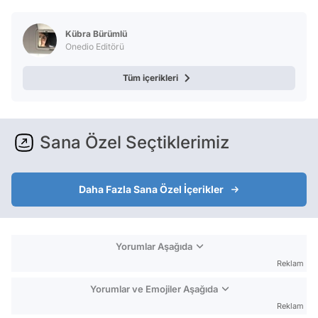
Kübra Bürümlü
Onedio Editörü
Tüm içerikleri
Sana Özel Seçtiklerimiz
Daha Fazla Sana Özel İçerikler
Yorumlar Aşağıda
Reklam
Yorumlar ve Emojiler Aşağıda
Reklam