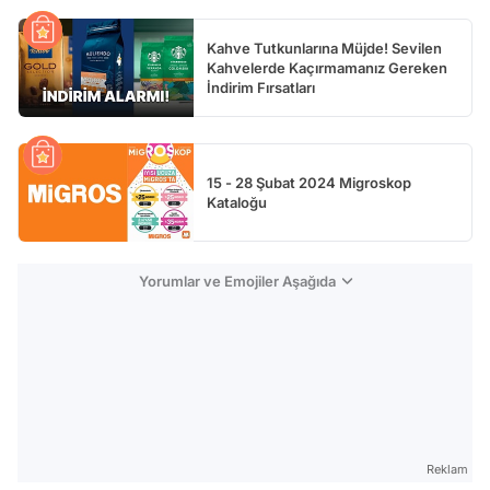
Kahve Tutkunlarına Müjde! Sevilen
Kahvelerde Kaçırmamanız Gereken
İndirim Fırsatları
15 - 28 Şubat 2024 Migroskop
Kataloğu
Yorumlar ve Emojiler Aşağıda
Reklam