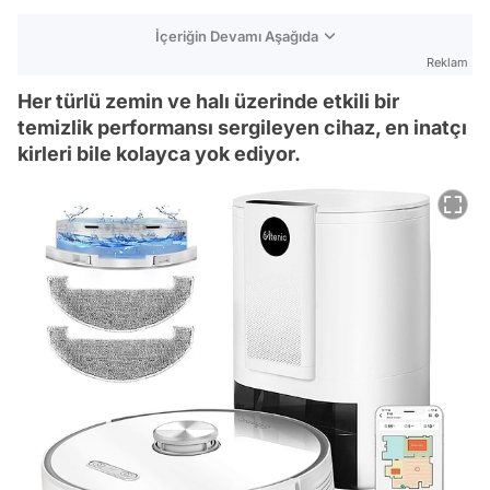
İçeriğin Devamı Aşağıda
Reklam
Her türlü zemin ve halı üzerinde etkili bir
temizlik performansı sergileyen cihaz, en inatçı
kirleri bile kolayca yok ediyor.