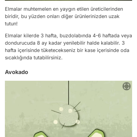
Elmalar muhtemelen en yaygın etilen üreticilerinden
biridir, bu yüzden onları diğer ürünlerinizden uzak
tutun!
Elmalar kilerde 3 hafta, buzdolabında 4-6 haftada veya
dondurucuda 8 ay kadar yenilebilir halde kalabilir. 3
hafta içerisinde tüketecekseniz bir kase içerisinde oda
sıcaklığında tutabilirsiniz.
Avokado