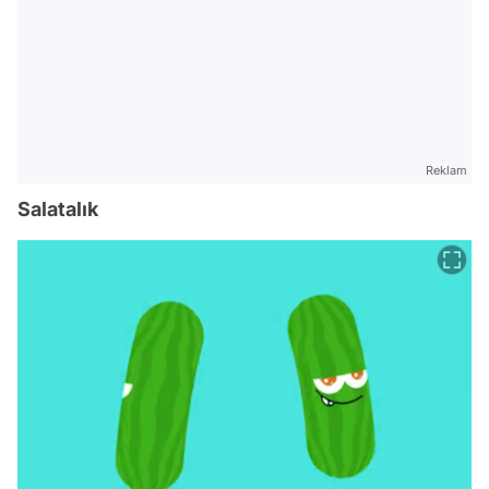
Reklam
Salatalık