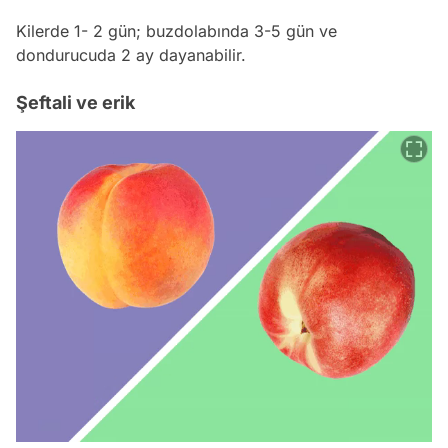
Kilerde 1- 2 gün; buzdolabında 3-5 gün ve
dondurucuda 2 ay dayanabilir.
Şeftali ve erik