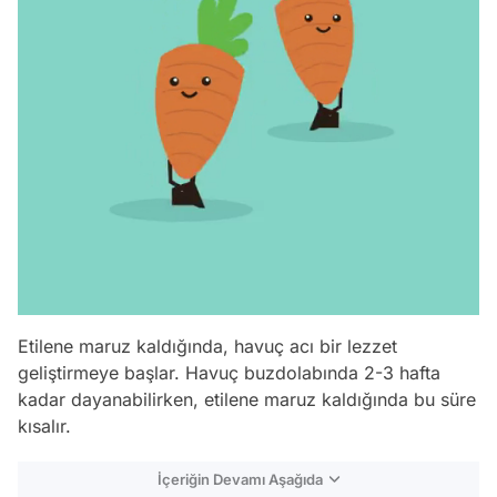
Etilene maruz kaldığında, havuç acı bir lezzet
geliştirmeye başlar. Havuç buzdolabında 2-3 hafta
kadar dayanabilirken, etilene maruz kaldığında bu süre
kısalır.
İçeriğin Devamı Aşağıda