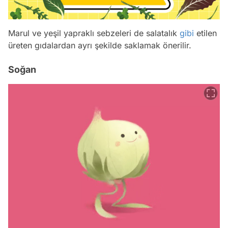
Marul ve yeşil yapraklı sebzeleri de salatalık
gibi
etilen
üreten gıdalardan ayrı şekilde saklamak önerilir.
Soğan