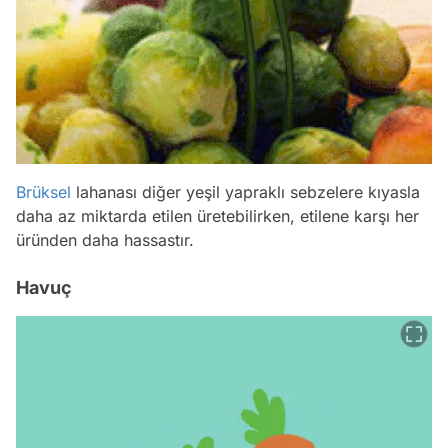
Brüksel
lahanası diğer yeşil yapraklı sebzelere kıyasla
daha az miktarda etilen üretebilirken, etilene karşı her
üründen daha hassastır.
Havuç