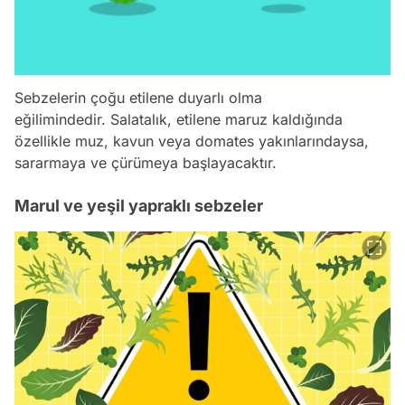
Sebzelerin çoğu etilene duyarlı olma
eğilimindedir. Salatalık, etilene maruz kaldığında
özellikle muz, kavun veya domates yakınlarındaysa,
sararmaya ve çürümeya başlayacaktır.
Marul ve yeşil yapraklı sebzeler