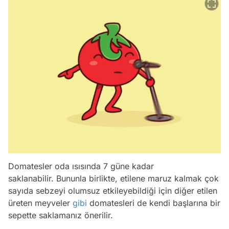
Domatesler oda ısısında 7 güne kadar
saklanabilir. Bununla birlikte, etilene maruz kalmak çok
sayıda sebzeyi olumsuz etkileyebildiği için diğer etilen
üreten meyveler
gibi
domatesleri de kendi başlarına bir
sepette saklamanız önerilir.