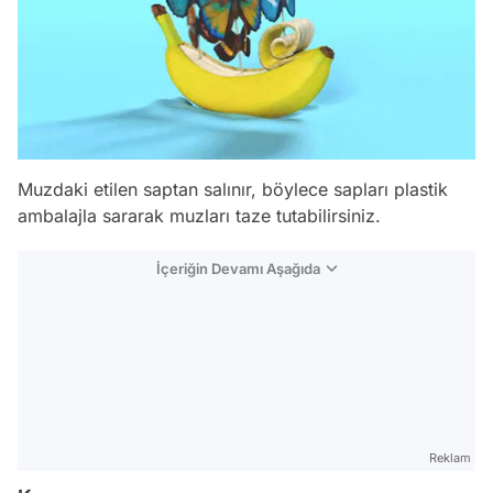
Muzdaki etilen saptan salınır, böylece sapları plastik
ambalajla sararak muzları taze tutabilirsiniz.
İçeriğin Devamı Aşağıda
Reklam