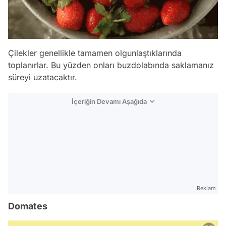
Çilekler genellikle tamamen olgunlaştıklarında
toplanırlar. Bu yüzden onları buzdolabında saklamanız
süreyi uzatacaktır.
İçeriğin Devamı Aşağıda
Reklam
Domates