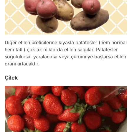
Diğer etilen üreticilerine kıyasla patatesler (hem normal
hem tatlı) çok az miktarda etilen salgılar. Patatesler
soğutulursa, yaralanırsa veya çürümeye başlarsa etilen
oranı artacaktır.
Çilek