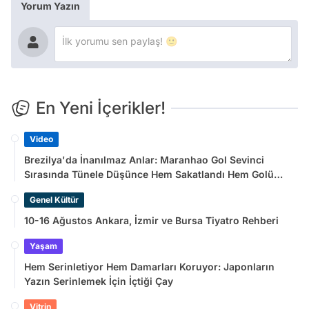
Yorum Yazın
En Yeni İçerikler!
Video
Brezilya'da İnanılmaz Anlar: Maranhao Gol Sevinci
Sırasında Tünele Düşünce Hem Sakatlandı Hem Golü
Sayılmadı
Genel Kültür
10-16 Ağustos Ankara, İzmir ve Bursa Tiyatro Rehberi
Yaşam
Hem Serinletiyor Hem Damarları Koruyor: Japonların
Yazın Serinlemek İçin İçtiği Çay
Vitrin