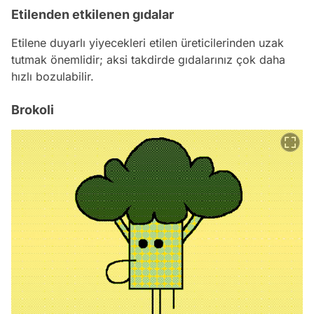
Etilenden etkilenen gıdalar
Etilene duyarlı yiyecekleri etilen üreticilerinden uzak
tutmak önemlidir; aksi takdirde gıdalarınız çok daha
hızlı bozulabilir.
Brokoli