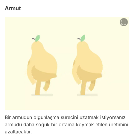
Armut
Bir armudun olgunlaşma sürecini uzatmak istiyorsanız
armudu daha soğuk bir ortama koymak etilen üretimini
azaltacaktır.