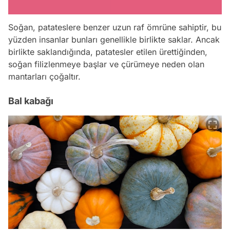
Soğan, patateslere benzer uzun raf ömrüne sahiptir, bu
yüzden insanlar bunları genellikle birlikte saklar. Ancak
birlikte saklandığında, patatesler etilen ürettiğinden,
soğan filizlenmeye başlar ve çürümeye neden olan
mantarları çoğaltır.
Bal kabağı