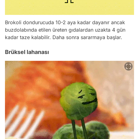
Brokoli dondurucuda 10-2 aya kadar dayanır ancak
buzdolabında etilen üreten gıdalardan uzakta 4 gün
kadar taze kalabilir. Daha sonra sararmaya başlar.
Brüksel lahanası