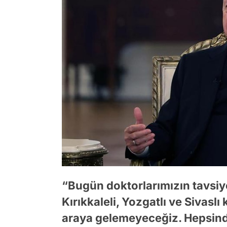
“Bugün doktorlarımızın tavsiy
Kırıkkaleli, Yozgatlı ve Sivaslı
araya gelemeyeceğiz. Hepsinden