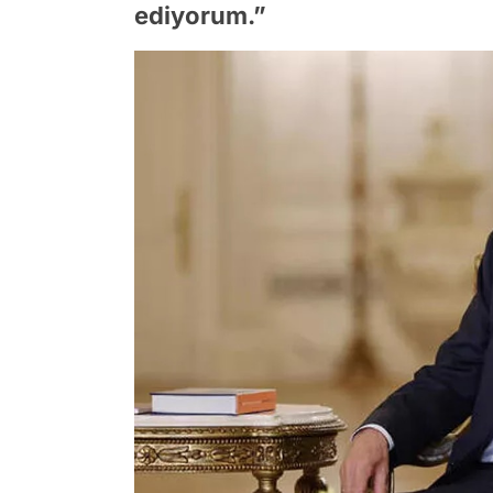
ediyorum.”