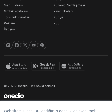
Geri Bildirim
Kullanıcı Sözleşmesi
Gizlilik Politikası
Yayın İlkeleri
Topluluk Kuralları
Künye
Reklam
RSS
İletişim
© 2026 Onedio. Her hakkı saklıdır.