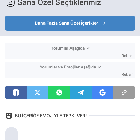
Sana Özel Seçtiklerimiz
Daha Fazla Sana Özel İçerikler
Yorumlar Aşağıda
Reklam
Yorumlar ve Emojiler Aşağıda
Reklam
BU İÇERİĞE EMOJİYLE TEPKİ VER!