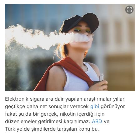
Elektronik sigaralara dair yapılan araştırmalar yıllar
geçtikçe daha net sonuçlar verecek
gibi
görünüyor
fakat şu da bir gerçek, nikotin içerdiği için
düzenlemeler getirilmesi kaçınılmaz.
ABD
ve
Türkiye'de şimdilerde tartışılan konu bu.