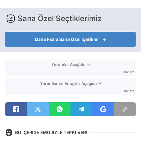
Sana Özel Seçtiklerimiz
Daha Fazla Sana Özel İçerikler
Yorumlar Aşağıda
Reklam
Yorumlar ve Emojiler Aşağıda
Reklam
BU İÇERİĞE EMOJİYLE TEPKİ VER!