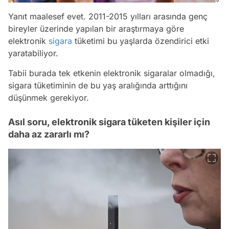
Yanıt maalesef evet. 2011-2015 yılları arasında genç
bireyler üzerinde yapılan bir araştırmaya göre
elektronik
sigara
tüketimi bu yaşlarda özendirici etki
yaratabiliyor.
Tabii burada tek etkenin elektronik sigaralar olmadığı,
sigara tüketiminin de bu yaş aralığında arttığını
düşünmek gerekiyor.
Asıl soru, elektronik sigara tüketen kişiler için
daha az zararlı mı?