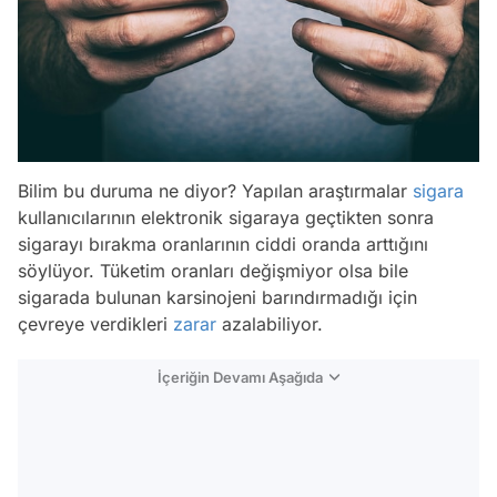
Bilim bu duruma ne diyor? Yapılan araştırmalar
sigara
kullanıcılarının elektronik sigaraya geçtikten sonra
sigarayı bırakma oranlarının ciddi oranda arttığını
söylüyor. Tüketim oranları değişmiyor olsa bile
sigarada bulunan karsinojeni barındırmadığı için
çevreye verdikleri
zarar
azalabiliyor.
İçeriğin Devamı Aşağıda