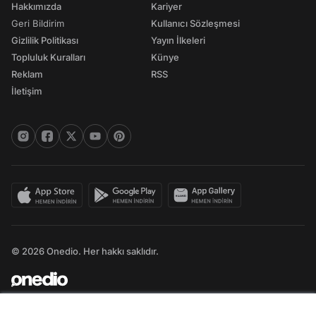
Hakkımızda
Kariyer
Geri Bildirim
Kullanıcı Sözleşmesi
Gizlilik Politikası
Yayın İlkeleri
Topluluk Kuralları
Künye
Reklam
RSS
İletişim
© 2026 Onedio. Her hakkı saklıdır.