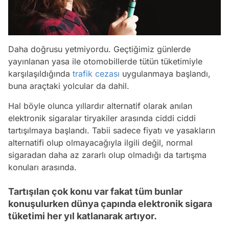
Daha doğrusu yetmiyordu. Geçtiğimiz günlerde
yayınlanan yasa ile otomobillerde tütün tüketimiyle
karşılaşıldığında
trafik cezası
uygulanmaya başlandı,
buna araçtaki yolcular da dahil.
Hal böyle olunca yıllardır alternatif olarak anılan
elektronik sigaralar tiryakiler arasında ciddi ciddi
tartışılmaya başlandı. Tabii sadece fiyatı ve yasakların
alternatifi olup olmayacağıyla ilgili değil, normal
sigaradan daha az zararlı olup olmadığı da tartışma
konuları arasında.
Tartışılan çok konu var fakat tüm bunlar
konuşulurken dünya çapında elektronik sigara
tüketimi her yıl katlanarak artıyor.