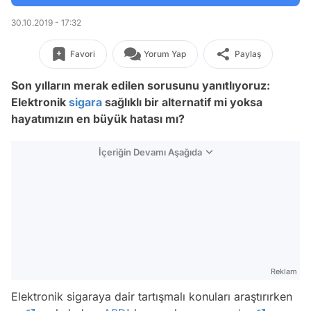
30.10.2019 - 17:32
Favori
Yorum Yap
Paylaş
Son yılların merak edilen sorusunu yanıtlıyoruz:
Elektronik
sigara
sağlıklı bir alternatif mi yoksa
hayatımızın en büyük hatası mı?
İçeriğin Devamı Aşağıda
Reklam
Elektronik sigaraya dair tartışmalı konuları araştırırken