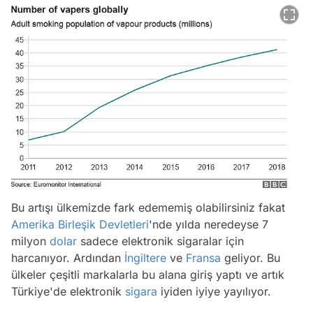
Bu artışı ülkemizde fark edememiş olabilirsiniz fakat
Amerika Birleşik Devletleri
'nde yılda neredeyse 7
milyon
dolar
sadece elektronik sigaralar için
harcanıyor. Ardından
İngiltere
ve
Fransa
geliyor. Bu
ülkeler çeşitli markalarla bu alana giriş yaptı ve artık
Türkiye'de elektronik
sigara
iyiden iyiye yayılıyor.