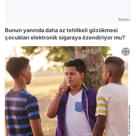
Reklam
Bunun yanında daha az tehlikeli gözükmesi
çocukları elektronik sigaraya özendiriyor mu?